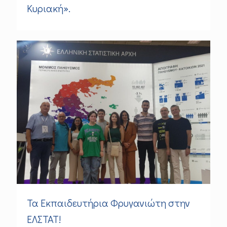
Κυριακή».
Τα Εκπαιδευτήρια Φρυγανιώτη στην
ΕΛΣΤΑΤ!