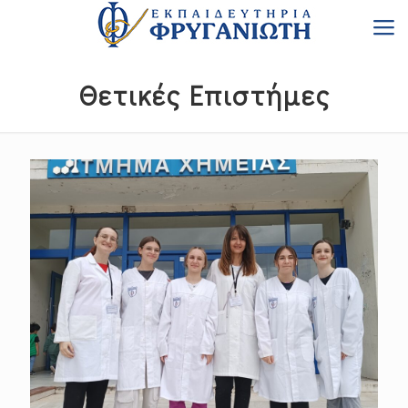
Θετικές Επιστήμες