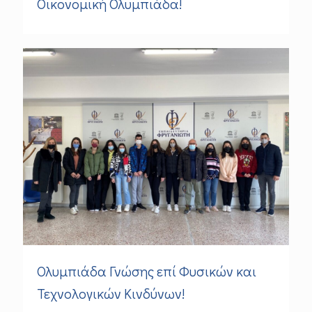
Οικονομική Ολυμπιάδα!
Ολυμπιάδα Γνώσης επί Φυσικών και
Τεχνολογικών Κινδύνων!