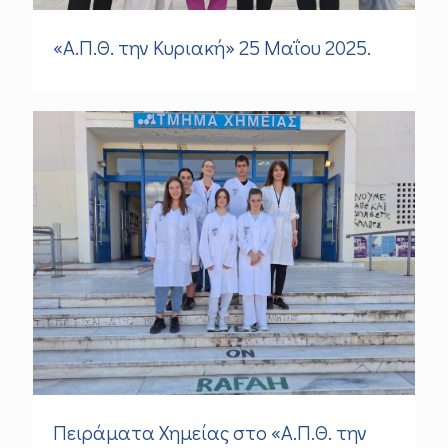
«Α.Π.Θ. την Κυριακή» 25 Μαΐου 2025.
Πειράματα Χημείας στο «Α.Π.Θ. την