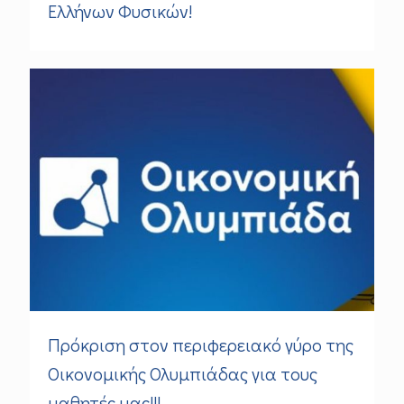
Ελλήνων Φυσικών!
Πρόκριση στον περιφερειακό γύρο της
Οικονομικής Ολυμπιάδας για τους
μαθητές μας!!!