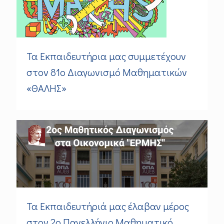
Τα Εκπαιδευτήρια μας συμμετέχουν
στον 81ο Διαγωνισμό Μαθηματικών
«ΘΑΛΗΣ»
Τα Εκπαιδευτήριά μας έλαβαν μέρος
στον 2ο Πανελλήνιο Μαθηματικό