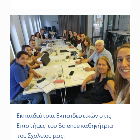
Εκπαιδεύτρια Εκπαιδευτικών στις
Επιστήμες του Science καθηγήτρια
του Σχολείου μας.