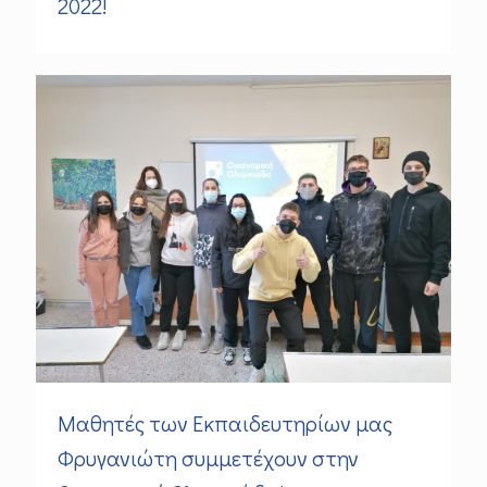
2022!
Μαθητές των Εκπαιδευτηρίων μας
Φρυγανιώτη συμμετέχουν στην