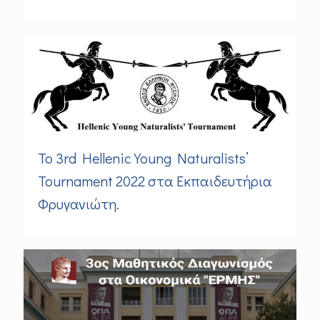
Το 3rd Hellenic Young Naturalists’
Tournament 2022 στα Εκπαιδευτήρια
Φρυγανιώτη.