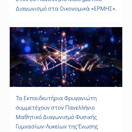
Διαγωνισμό στα Οικονομικά «ΕΡΜΗΣ».
Τα Εκπαιδευτήρια Φρυγανιώτη
συμμετέχουν στον Πανελλήνιο
Μαθητικό Διαγωνισμό Φυσικής
Γυμνασίων-Λυκείων της Ένωσης