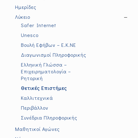
Ημερίδες
Λύκειο
—
Safer Internet
Unesco
Βουλή Εφήβων – Ε.Κ.ΝΕ
Διαγωνισμοί Πληροφορικής
Ελληνική Γλώσσα –
Επιχειρηματολογία –
Ρητορική
Θετικές Επιστήμες
Καλλιτεχνικά
Περιβάλλον
Συνέδρια Πληροφορικής
Μαθητικοί Αγώνες