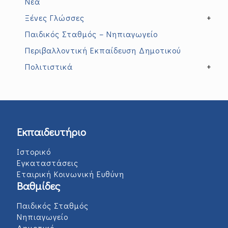
Νέα
Ξένες Γλώσσες
+
Παιδικός Σταθμός – Νηπιαγωγείο
Περιβαλλοντική Εκπαίδευση Δημοτικού
Πολιτιστικά
+
Εκπαιδευτήριο
Ιστορικό
Εγκαταστάσεις
Εταιρική Κοινωνική Ευθύνη
Βαθμίδες
Παιδικός Σταθμός
Νηπιαγωγείο
Δημοτικό