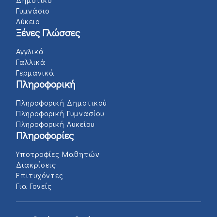
Γυμνάσιο
Λύκειο
Ξένες Γλώσσες
Αγγλικά
Γαλλικά
Γερμανικά
Πληροφορική
Πληροφορική Δημοτικού
Πληροφορική Γυμνασίου
Πληροφορική Λυκείου
Πληροφορίες
Υποτροφίες Μαθητών
Διακρίσεις
Επιτυχόντες
Για Γονείς