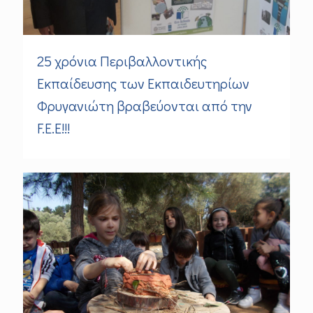
25 χρόνια Περιβαλλοντικής
Εκπαίδευσης των Εκπαιδευτηρίων
Φρυγανιώτη βραβεύονται από την
F.E.E!!!