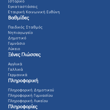
Ιστορικό
Εγκαταστάσεις
Εταιρική Κοινωνική Ευθύνη
Βαθμίδες
Παιδικός Σταθμός
Νηπιαγωγείο
Δημοτικό
Γυμνάσιο
Λύκειο
Ξένες Γλώσσες
Αγγλικά
Γαλλικά
Γερμανικά
Πληροφορική
Πληροφορική Δημοτικού
Πληροφορική Γυμνασίου
Πληροφορική Λυκείου
Πληροφορίες