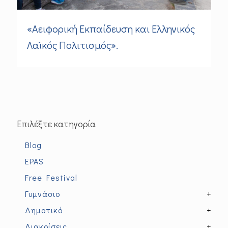
«Αειφορική Εκπαίδευση και Ελληνικός
Λαϊκός Πολιτισμός».
Επιλέξτε κατηγορία
Blog
EPAS
Free Festival
Γυμνάσιο
+
Δημοτικό
+
Διακρίσεις
+