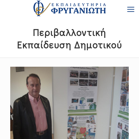
Περιβαλλοντική
Εκπαίδευση Δημοτικού