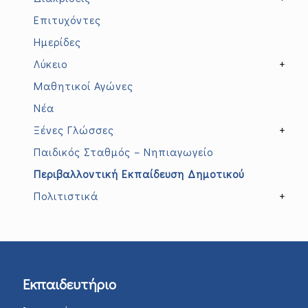
Επιτυχόντες
Ημερίδες
Λύκειο
+
Μαθητικοί Αγώνες
Νέα
Ξένες Γλώσσες
+
Παιδικός Σταθμός – Νηπιαγωγείο
Περιβαλλοντική Εκπαίδευση Δημοτικού
Πολιτιστικά
+
Εκπαιδευτήριο