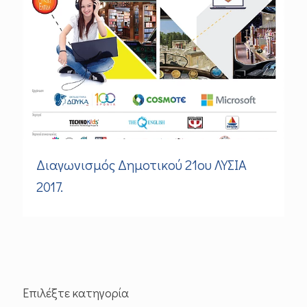
Διαγωνισμός Δημοτικού 21ου ΛΥΣΙΑ
2017.
Επιλέξτε κατηγορία