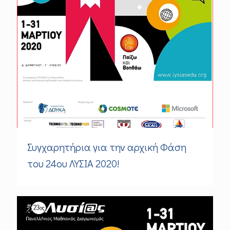
Συγχαρητήρια για την αρχική Φάση
του 24oυ ΛΥΣΙΑ 2020!