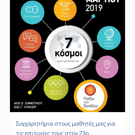
Συγχαρητήρια στους μαθητές μας για
τις επιτυχίες τους στον 23ο