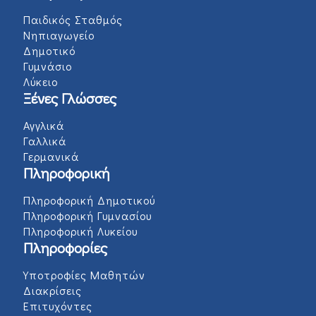
Παιδικός Σταθμός
Νηπιαγωγείο
Δημοτικό
Γυμνάσιο
Λύκειο
Ξένες Γλώσσες
Αγγλικά
Γαλλικά
Γερμανικά
Πληροφορική
Πληροφορική Δημοτικού
Πληροφορική Γυμνασίου
Πληροφορική Λυκείου
Πληροφορίες
Υποτροφίες Μαθητών
Διακρίσεις
Επιτυχόντες