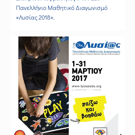
Πανελλήνιο Μαθητικό Διαγωνισμό
«Λυσίας 2018».