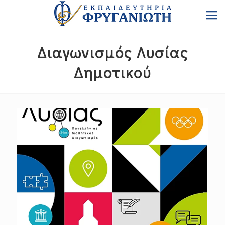
Διαγωνισμός Λυσίας
Δημοτικού