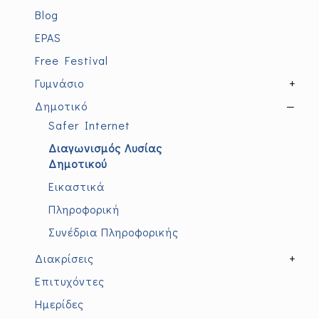
Blog
EPAS
Free Festival
Γυμνάσιο
+
Δημοτικό
—
Safer Internet
Διαγωνισμός Λυσίας
Δημοτικού
Εικαστικά
Πληροφορική
Συνέδρια Πληροφορικής
Διακρίσεις
+
Επιτυχόντες
Ημερίδες