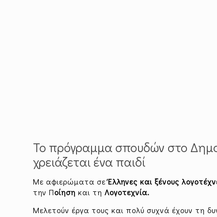
Το πρόγραμμα σπουδών στο Δημο
χρειάζεται ένα παιδί
Με αφιερώματα σε
Έλληνες και ξένους λογοτέχν
την Π
οίηση
και τη
Λογοτεχνία.
Μελετούν έργα τους και πολύ συχνά έχουν τη 