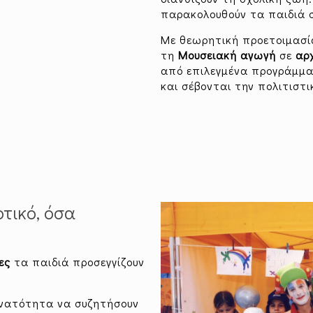
παρακολουθούν τα παιδιά 
Με θεωρητική προετοιμασί
τη
Μουσειακή αγωγή
σε
αρ
από επιλεγμένα προγράμματ
και σέβονται την πολιτιστι
τικό, όσα
ες
τα παιδιά προσεγγίζουν
δυνατότητα να συζητήσουν