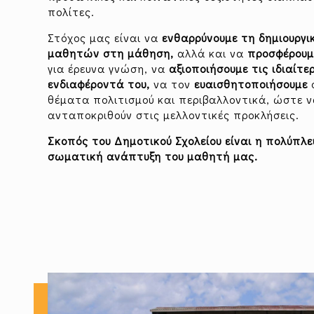
πολίτες.
Στόχος μας είναι να
ενθαρρύνουμε τη δημιουργ
μαθητών στη μάθηση,
αλλά και να
προσφέρουμ
για έρευνα γνώση, να
αξιοποιήσουμε τις ιδιαίτερ
ενδιαφέροντά του,
να τον
ευαισθητοποιήσουμε
σ
θέματα πολιτισμού και περιβαλλοντικά, ώστε ν
ανταποκριθούν στις μελλοντικές προκλήσεις.
Σκοπός του Δημοτικού Σχολείου είναι η πολύπλ
σωματική ανάπτυξη του μαθητή μας.