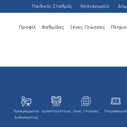
Παιδικός Σταθμός
Νηπιαγωγείο
Δημ
Προφίλ
Βαθμίδες
Ξένες Γλώσσες
Πληρο
Προγράμματα
Δραστηριότητες
Ξένες Γλώσσες
Πληροφορικ
Διδασκαλίας