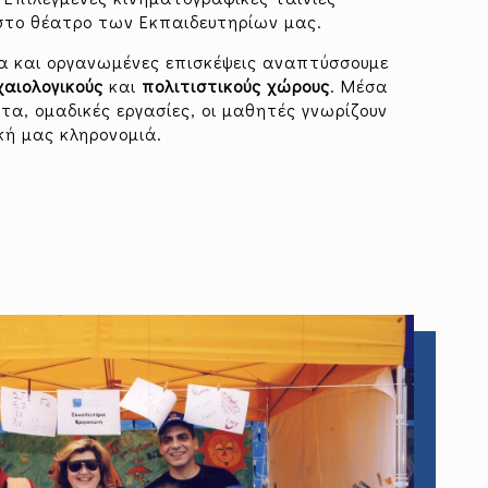
στο θέατρο των Εκπαιδευτηρίων μας.
α και οργανωμένες επισκέψεις αναπτύσσουμε
χαιολογικούς
και
πολιτιστικούς χώρους
. Μέσα
α, ομαδικές εργασίες, οι μαθητές γνωρίζουν
κή μας κληρονομιά.