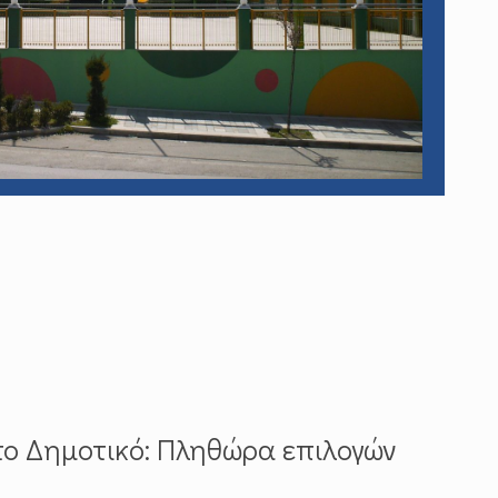
ο Δημοτικό: Πληθώρα επιλογών