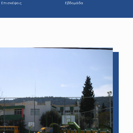
Επισκέψεις
Εβδομάδα