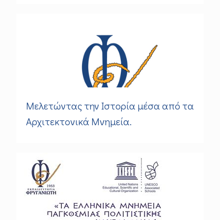
Μελετώντας την Ιστορία μέσα από τα
Aρχιτεκτονικά Mνημεία.