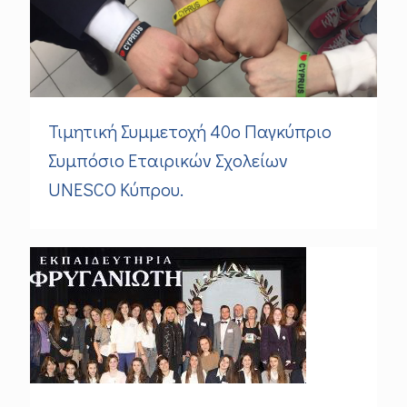
Τιμητική Συμμετοχή 40ο Παγκύπριο
Συμπόσιο Εταιρικών Σχολείων
UNESCO Κύπρου.