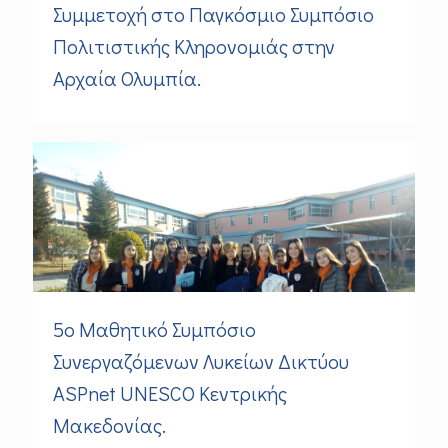
Συμμετοχή στο Παγκόσμιο Συμπόσιο
Πολιτιστικής Κληρονομιάς στην
Αρχαία Ολυμπία.
5ο Μαθητικό Συμπόσιο
Συνεργαζόμενων Λυκείων Δικτύου
ASPnet UNESCO Κεντρικής
Μακεδονίας.