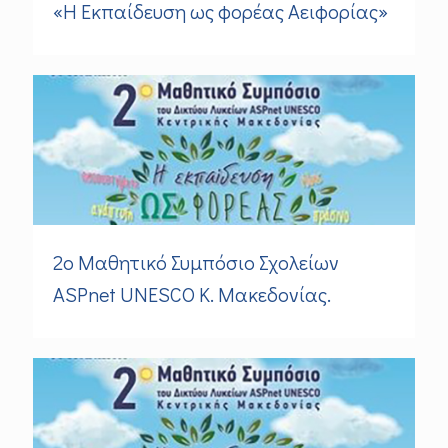
«Η Eκπαίδευση ως φορέας Αειφορίας»
2ο Μαθητικό Συμπόσιο Σχολείων
ASPnet UNESCO Κ. Μακεδονίας.