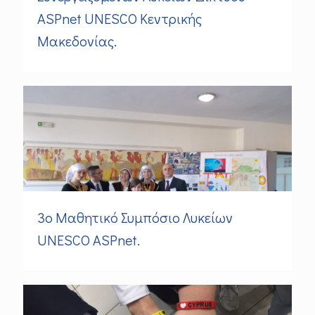
ASPnet UNESCO Κεντρικής
Μακεδονίας.
3ο Μαθητικό Συμπόσιο Λυκείων
UNESCO ASPnet.