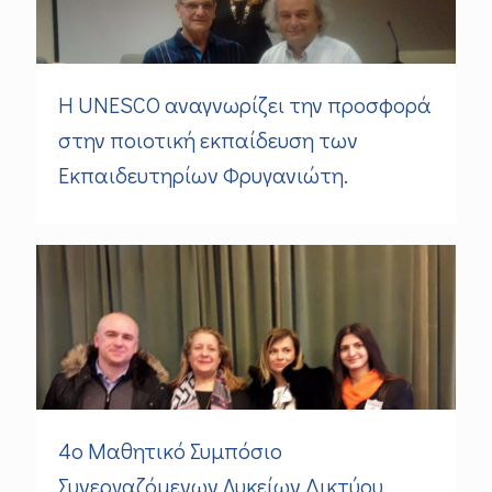
Η UNESCO αναγνωρίζει την προσφορά
στην ποιοτική εκπαίδευση των
Εκπαιδευτηρίων Φρυγανιώτη.
4ο Μαθητικό Συμπόσιο
Συνεργαζόμενων Λυκείων Δικτύου