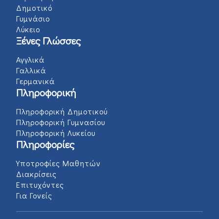
Δημοτικό
Γυμνάσιο
Λύκειο
Ξένες Γλώσσες
Αγγλικά
Γαλλικά
Γερμανικά
Πληροφορική
Πληροφορική Δημοτικού
Πληροφορική Γυμνασίου
Πληροφορική Λυκείου
Πληροφορίες
Υποτροφίες Μαθητών
Διακρίσεις
Επιτυχόντες
Για Γονείς