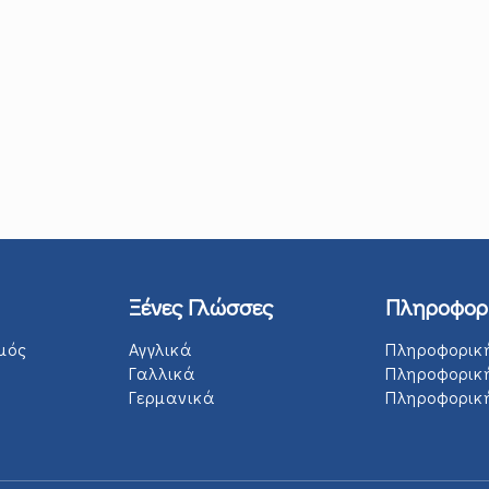
Ξένες Γλώσσες
Πληροφορ
μός
Αγγλικά
Πληροφορικ
Γαλλικά
Πληροφορικ
Γερμανικά
Πληροφορική