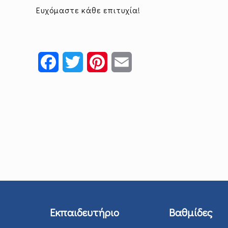
Ευχόμαστε κάθε επιτυχία!
Facebook
Twitter
Pinterest
Email
Εκπαιδευτήριο
Βαθμίδες