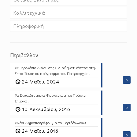
Καλλιτεχνικά
Πληροφορική
Περιβάλλον
«Ημερολόγιο Διάσωσης»-Διαθεματικότητα στην
Εκπαίδευση σε πρόγραμμα του Πατριαρχείου.
0
24 Μαΐου, 2024
Τα Εκπαιδευτήρια Φρυγανιώτη με Πράσινη
Σημαία .
0
10 Δεκεμβρίου, 2016
«Νέοι Δημοσιογράφοι για το Περιβάλλον»!
24 Μαΐου, 2016
0