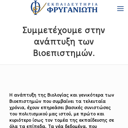
Συμμετέχουμε στην
ανάπτυξη των
Βιοεπιστημών.
Η ανάπτυξη της Βιολογίας και γενικότερα των
Βιοεπιστημών που συμβαίνει τα τελευταία
χρόνια, έχουν επηρεάσει βασικές συνιστώσες
του πολιτισμικού μας ιστού, με πρώτο και
κυριότερο ίσως τον τομέα της εκπαίδευσης σε
όλα τα επίπεδα. Τα νέα δεδομένα, που