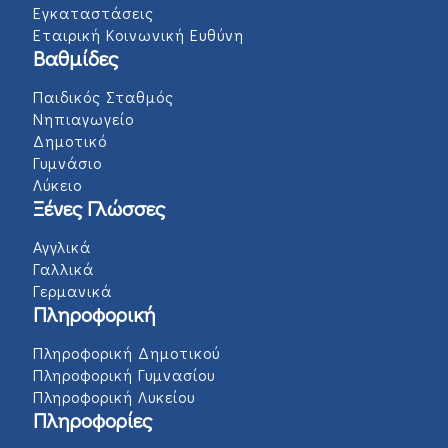
Εγκαταστάσεις
Εταιρική Κοινωνική Ευθύνη
Βαθμίδες
Παιδικός Σταθμός
Νηπιαγωγείο
Δημοτικό
Γυμνάσιο
Λύκειο
Ξένες Γλώσσες
Αγγλικά
Γαλλικά
Γερμανικά
Πληροφορική
Πληροφορική Δημοτικού
Πληροφορική Γυμνασίου
Πληροφορική Λυκείου
Πληροφορίες