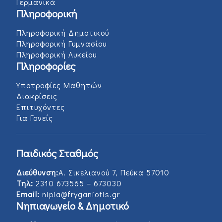
Γερμανικά
Πληροφορική
Πληροφορική Δημοτικού
Πληροφορική Γυμνασίου
Πληροφορική Λυκείου
Πληροφορίες
Υποτροφίες Μαθητών
Διακρίσεις
Επιτυχόντες
Για Γονείς
Παιδικός Σταθμός
Διεύθυνση:
Α. Σικελιανού 7, Πεύκα 57010
Τηλ:
2310 673565 – 673030
Email:
nipia@fryganiotis.gr
Νηπιαγωγείο & Δημοτικό