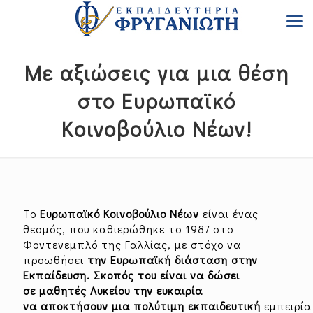
Με αξιώσεις για μια θέση
στο Ευρωπαϊκό
Κοινοβούλιο Νέων!
Το
Ευρωπαϊκό Κοινοβούλιο Νέων
είναι ένας
θεσμός, που καθιερώθηκε το 1987 στο
Φοντενεμπλό της Γαλλίας, με στόχο να
προωθήσει
την Ευρωπαϊκή διάσταση στην
Εκπαίδευση. Σκοπός του είναι να δώσει
σε μαθητές Λυκείου την ευκαιρία
να αποκτήσουν μια πολύτιμη εκπαιδευτική
εμπειρί