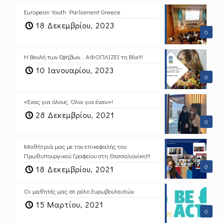
European Youth Parliament Greece
18 Δεκεμβρίου, 2023
0
Η Βουλή των Εφήβων… ΑΦΟΠΛΙΖΕΙ τη Βία!!!
10 Ιανουαρίου, 2023
0
«Ένας για όλους, Όλοι για έναν»!
28 Δεκεμβρίου, 2021
0
Μαθήτριά μας με την επικεφαλής του
Πρωθυπουργικού Γραφείου στη Θεσσαλονίκη!!!
0
18 Δεκεμβρίου, 2021
Οι μαθητές μας σε ρόλο Ευρωβουλευτών.
15 Μαρτίου, 2021
0