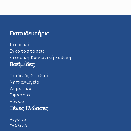
Εκπαιδευτήριο
Ιστορικό
Εγκαταστάσεις
Εταιρική Κοινωνική Ευθύνη
Βαθμίδες
Παιδικός Σταθμός
Νηπιαγωγείο
Δημοτικό
Γυμνάσιο
Λύκειο
Ξένες Γλώσσες
Αγγλικά
Γαλλικά