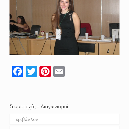
Facebook
Twitter
Pinterest
Email
Συμμετοχές – Διαγωνισμοί
Περιβάλλον