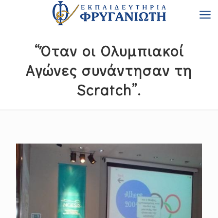
“Όταν οι Ολυμπιακοί
Αγώνες συνάντησαν τη
Scratch”.