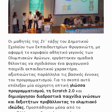
Οι μαθητές της
Στ΄ τάξης
του Δημοτικού
Σχολείου των Εκπαιδευτηρίων Φρυγανιώτη, με
αφορμή το κορυφαίο αθλητικό γεγονός των
Ολυμπιακών Αγώνων, εργάστηκαν ομαδικά
θέλοντας να σχεδιάσουν ένα ψυχαγωγικό
παιχνίδι εκπαιδευτικού χαρακτήρα,
αξιοποιώντας παράλληλα τις βασικές έννοιες
του προγραμματισμού. Για το σκοπό αυτό
επέλεξαν μία εύχρηστη οπτική
γλώσσα
προγραμματισμού, τη Scratch 2.0
και
δημιούργησαν διαδραστικά παιχνίδια γνώσεων
και δεξιοτήτων προβάλλοντας το ολυμπιακό
ιδεώδες.
Προσπάθησαν μέσα από το