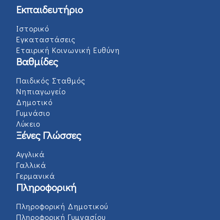
Εκπαιδευτήριο
Ιστορικό
Εγκαταστάσεις
Εταιρική Κοινωνική Ευθύνη
Βαθμίδες
Παιδικός Σταθμός
Νηπιαγωγείο
Δημοτικό
Γυμνάσιο
Λύκειο
Ξένες Γλώσσες
Αγγλικά
Γαλλικά
Γερμανικά
Πληροφορική
Πληροφορική Δημοτικού
Πληροφορική Γυμνασίου