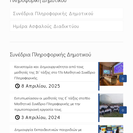
Συνέδρια Πληροφορικής Δημοτικού
Ημέρα Ασφαλούς Διαδικτύου
Συνέδρια Πληροφορικής Δημοτικού
Καινοτομία και Δημιουργικότητα από τους
μαθητές της Στ΄ τάξης στο 17ο Μαθητικό Συνέδριο
Πληροφορικής.
0
8 Απριλίου, 2025
Εντυπωσίασαν οι μαθητές της Ε΄ τάξης στο16ο
Μαθητικό Συνέδριο Πληροφορικής με την
πρωτοποριακή εργασία τους.
0
3 Απριλίου, 2024
Δημιουργία Εκπαιδευτικών παιχνιδιών με