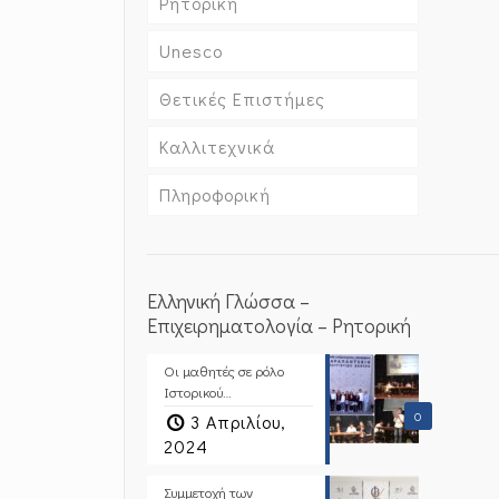
Ρητορική
Unesco
Θετικές Επιστήμες
Καλλιτεχνικά
Πληροφορική
Ελληνική Γλώσσα –
Επιχειρηματολογία – Ρητορική
Οι μαθητές σε ρόλο
Ιστορικού…
0
3 Απριλίου,
2024
Συμμετοχή των