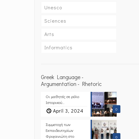
Unesco
Sciences
Arts
Informatics
Greek Language -
Argumentation - Rhetoric
Οι μαθητές σε ρόλο
Ιστορικού…
0
April 3, 2024
Συμμετοχή των
Εκπαιδευτηρίων
Φρυγανιώτη στο
0