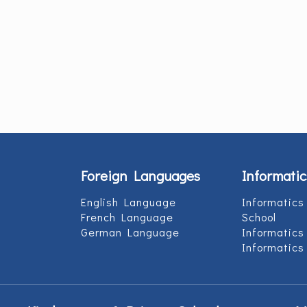
Foreign Languages
Informatic
English Language
Informatics
French Language
School
German Language
Informatics
Informatics