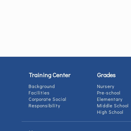
Training Center
Grades
Background
Nursery
Facilities
Pre-school
Corporate Social
Elementary
Responsibility
Middle School
High School