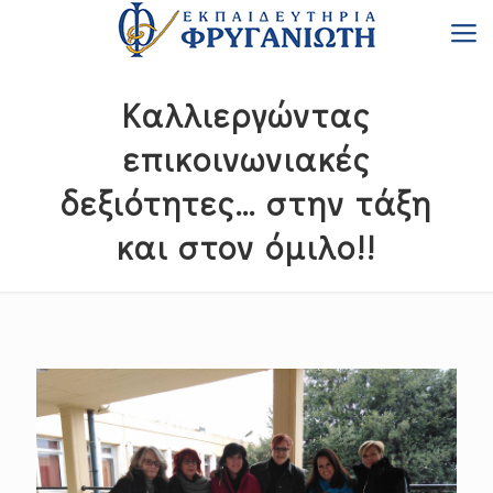
Καλλιεργώντας
επικοινωνιακές
δεξιότητες… στην τάξη
και στον όμιλο!!