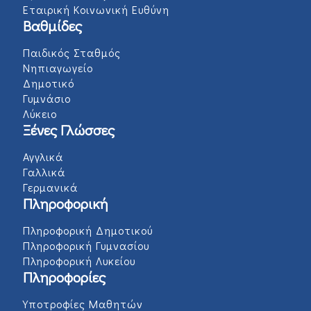
Εταιρική Κοινωνική Ευθύνη
Βαθμίδες
Παιδικός Σταθμός
Νηπιαγωγείο
Δημοτικό
Γυμνάσιο
Λύκειο
Ξένες Γλώσσες
Αγγλικά
Γαλλικά
Γερμανικά
Πληροφορική
Πληροφορική Δημοτικού
Πληροφορική Γυμνασίου
Πληροφορική Λυκείου
Πληροφορίες
Υποτροφίες Μαθητών