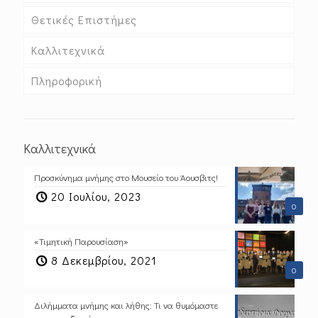
Θετικές Επιστήμες
Καλλιτεχνικά
Πληροφορική
Καλλιτεχνικά
Προσκύνημα μνήμης στο Μουσείο του Άουσβιτς!
20 Ιουλίου, 2023
0
«Τιμητική Παρουσίαση»
8 Δεκεμβρίου, 2021
0
Διλήμματα μνήμης και λήθης: Τι να θυμόμαστε