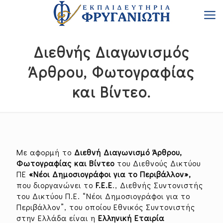
Διεθνής Διαγωνισμός
Άρθρου, Φωτογραφίας
και Βίντεο.
Με αφορμή το
Διεθνή Διαγωνισμό Άρθρου,
Φωτογραφίας και Βίντεο
του Διεθνούς Δικτύου
ΠΕ
«Νέοι Δημοσιογράφοι για το Περιβάλλον»,
που διοργανώνει το
F.E.E
., Διεθνής Συντονιστής
του Δικτύου Π.Ε. “Νέοι Δημοσιογράφοι για το
Περιβάλλον”, του οποίου Εθνικός Συντονιστής
στην Ελλάδα είναι η
Ελληνική Εταιρία