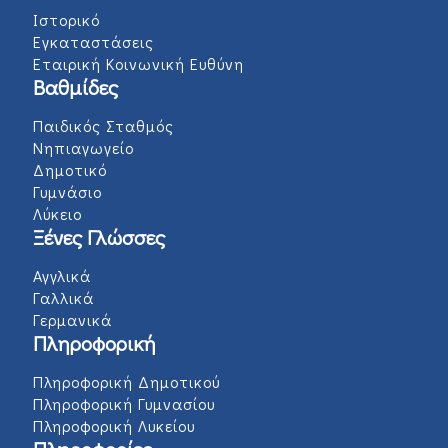
Ιστορικό
Εγκαταστάσεις
Εταιρική Κοινωνική Ευθύνη
Βαθμίδες
Παιδικός Σταθμός
Νηπιαγωγείο
Δημοτικό
Γυμνάσιο
Λύκειο
Ξένες Γλώσσες
Αγγλικά
Γαλλικά
Γερμανικά
Πληροφορική
Πληροφορική Δημοτικού
Πληροφορική Γυμνασίου
Πληροφορική Λυκείου