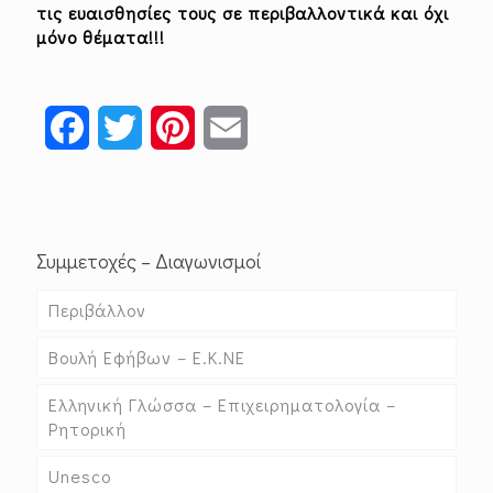
τις ευαισθησίες τους σε περιβαλλοντικά και όχι
μόνο θέματα!!!
Facebook
Twitter
Pinterest
Email
Συμμετοχές – Διαγωνισμοί
Περιβάλλον
Βουλή Εφήβων – Ε.Κ.ΝΕ
Ελληνική Γλώσσα – Επιχειρηματολογία –
Ρητορική
Unesco