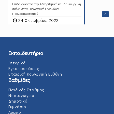
Επιδεικνύοντας την Αλγοριθμική και Δημιουργική
σκέψη στην Ευρωπαϊκή Εβδομάδα
Προγραμματισμού
0
24 Οκτωβρίου, 2022
Εκπαιδευτήριο
Ιστορικό
Εγκαταστάσεις
Εταιρική Κοινωνική Ευθύνη
Βαθμίδες
Παιδικός Σταθμός
Νηπιαγωγείο
Δημοτικό
Γυμνάσιο
Λύκειο