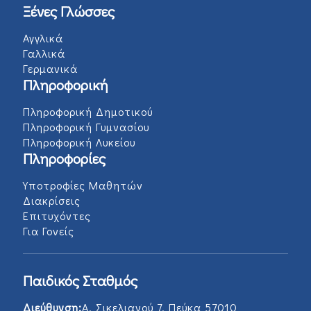
Ξένες Γλώσσες
Αγγλικά
Γαλλικά
Γερμανικά
Πληροφορική
Πληροφορική Δημοτικού
Πληροφορική Γυμνασίου
Πληροφορική Λυκείου
Πληροφορίες
Υποτροφίες Μαθητών
Διακρίσεις
Επιτυχόντες
Για Γονείς
Παιδικός Σταθμός
Διεύθυνση:
Α. Σικελιανού 7, Πεύκα 57010