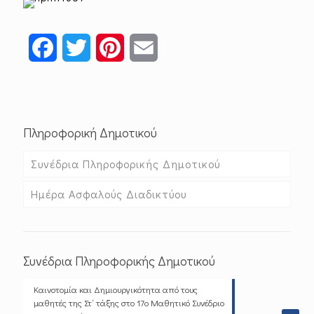
Facebook
Twitter
Pinterest
Email
Πληροφορική Δημοτικού
Συνέδρια Πληροφορικής Δημοτικού
Ημέρα Ασφαλούς Διαδικτύου
Συνέδρια Πληροφορικής Δημοτικού
Καινοτομία και Δημιουργικότητα από τους
μαθητές της Στ΄ τάξης στο 17ο Μαθητικό Συνέδριο