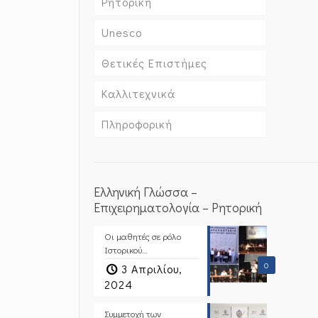
Ρητορική
Unesco
Θετικές Επιστήμες
Καλλιτεχνικά
Πληροφορική
Ελληνική Γλώσσα –
Επιχειρηματολογία – Ρητορική
Οι μαθητές σε ρόλο
Ιστορικού…
0
3 Απριλίου,
2024
Συμμετοχή των