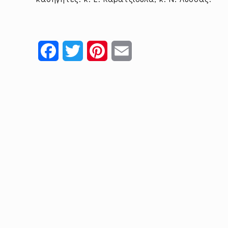
Facebook
Twitter
Pinterest
Email