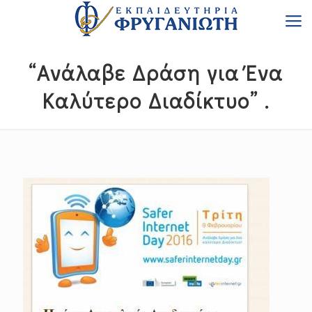
“Ανάλαβε Δράση για Ένα
Καλύτερο Διαδίκτυο” .