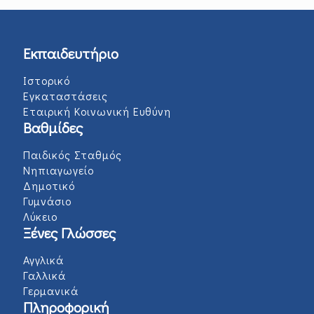
Εκπαιδευτήριο
Ιστορικό
Εγκαταστάσεις
Εταιρική Κοινωνική Ευθύνη
Βαθμίδες
Παιδικός Σταθμός
Νηπιαγωγείο
Δημοτικό
Γυμνάσιο
Λύκειο
Ξένες Γλώσσες
Αγγλικά
Γαλλικά
Γερμανικά
Πληροφορική