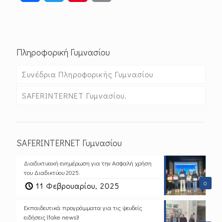
Πληροφορική Γυμνασίου
Συνέδρια Πληροφορικής Γυμνασίου
SAFERINTERNET Γυμνασίου.
SAFERINTERNET Γυμνασίου
Διαδικτυακή ενημέρωση για την Ασφαλή χρήση
του Διαδικτύου 2025.
0
11 Φεβρουαρίου, 2025
Εκπαιδευτικά προγράμματα για τις ψευδείς
ειδήσεις (fake news)!