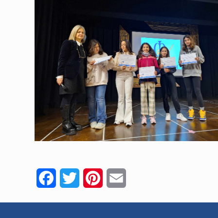
Facebook
Twitter
Pinterest
Email