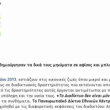
δημιούργησαν τα δικά τους μηνύματα σε αφίσες και μπλ
ύου 2013
,
εστιάζουν στις εικονικές ζωές όπου μικροί και 
ους σε διαδικτυακές δραστηριότητες που εκτείνονται α
πό τις δραστηριότητες αυτές έρχονται αντιμέτωποι με 
 υπόληψη και την υγεία τους.
«
Το Διαδίκτυο δεν είναι μόν
ό τα συνθήματα.
Το Πανευρωπαϊκό Δίκτυο Εθνικών Κέντ
σχοληθεί με τις διαφορετικές εκφάνσεις του διαδικτύου: 