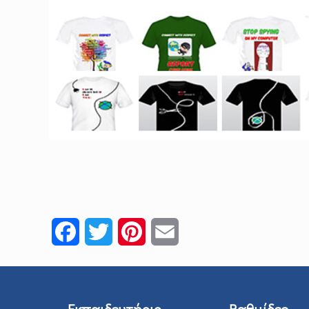
Facebook
Twitter
Pinterest
Email