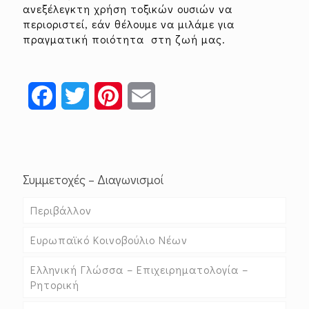
ανεξέλεγκτη χρήση τοξικών ουσιών να
περιοριστεί, εάν θέλουμε να μιλάμε για
πραγματική ποιότητα στη ζωή μας.
Facebook
Twitter
Pinterest
Email
Συμμετοχές – Διαγωνισμοί
Περιβάλλον
Ευρωπαϊκό Κοινοβούλιο Νέων
Ελληνική Γλώσσα – Επιχειρηματολογία –
Ρητορική