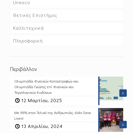
Unesco
Θετικές Επιστήμες
Καλλιτεχνικά
Πληροφορική
Περιβάλλον
Ολυμπιάδα Φυσικών Καταστροφών και
Ολυμπιάδα Γνώσης επί Φυσικών και
Τεχνολογικών Κινδύνων
0
12 Μαρτίου, 2025
Με 98% στον Τελικό της Ανθρωπιάς–Kids Save
Lives!
0
13 Απριλίου, 2024