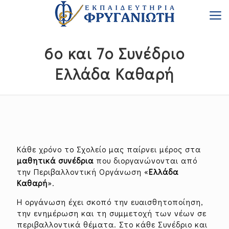
6ο και 7ο Συνέδριο
Ελλάδα Καθαρή
Κάθε χρόνο το Σχολείο μας παίρνει μέρος στα
μαθητικά συνέδρια
που διοργανώνονται από
την Περιβαλλοντική Οργάνωση «
Ελλάδα
Καθαρή
».
Η οργάνωση έχει σκοπό την ευαισθητοποίηση,
την ενημέρωση και τη συμμετοχή των νέων σε
περιβαλλοντικά θέματα. Στο κάθε Συνέδριο και