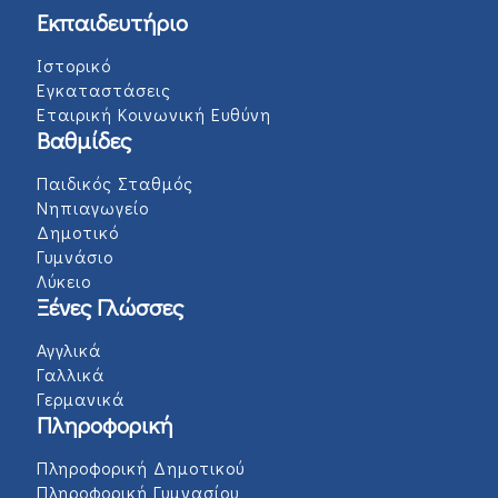
Εκπαιδευτήριο
Ιστορικό
Εγκαταστάσεις
Εταιρική Κοινωνική Ευθύνη
Βαθμίδες
Παιδικός Σταθμός
Νηπιαγωγείο
Δημοτικό
Γυμνάσιο
Λύκειο
Ξένες Γλώσσες
Αγγλικά
Γαλλικά
Γερμανικά
Πληροφορική
Πληροφορική Δημοτικού
Πληροφορική Γυμνασίου