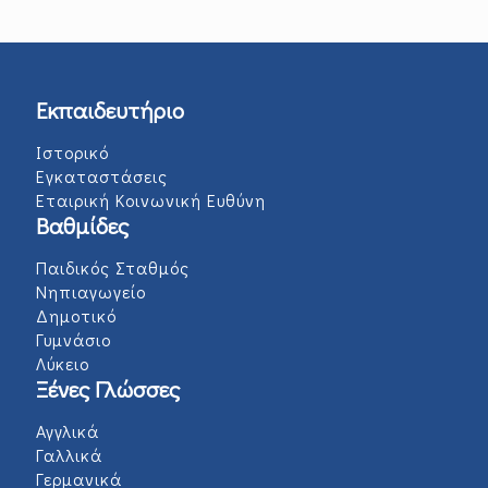
Εκπαιδευτήριο
Ιστορικό
Εγκαταστάσεις
Εταιρική Κοινωνική Ευθύνη
Βαθμίδες
Παιδικός Σταθμός
Νηπιαγωγείο
Δημοτικό
Γυμνάσιο
Λύκειο
Ξένες Γλώσσες
Αγγλικά
Γαλλικά
Γερμανικά