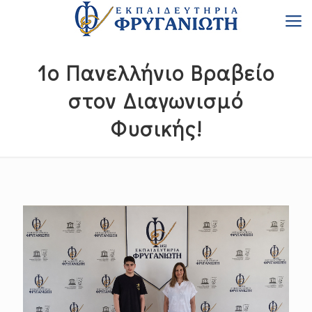
1ο Πανελλήνιο Βραβείο
στον Διαγωνισμό
Φυσικής!