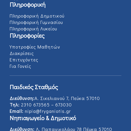
Πληροφορική
Πληροφορική Δημοτικού
Πληροφορική Γυμνασίου
Πληροφορική Λυκείου
Πληροφορίες
Υποτροφίες Μαθητών
Διακρίσεις
Επιτυχόντες
Για Γονείς
Παιδικός Σταθμός
Διεύθυνση:
Α. Σικελιανού 7, Πεύκα 57010
Τηλ:
2310 673565 – 673030
Email:
nipia@fryganiotis.gr
Νηπιαγωγείο & Δημοτικό
Διεύθυνση:
Λ. Παπανικολάου 78 Πέυκα 57010