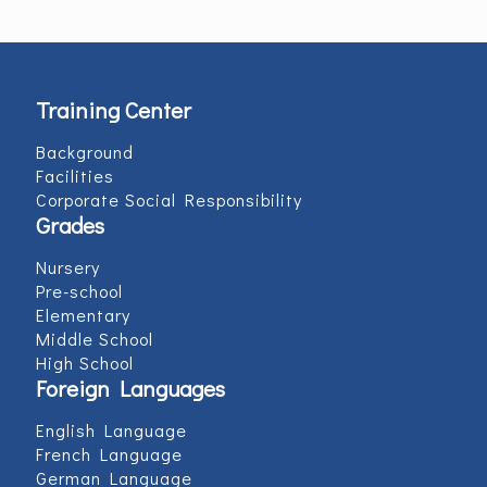
Training Center
Background
Facilities
Corporate Social Responsibility
Grades
Nursery
Pre-school
Elementary
Middle School
High School
Foreign Languages
English Language
French Language
German Language