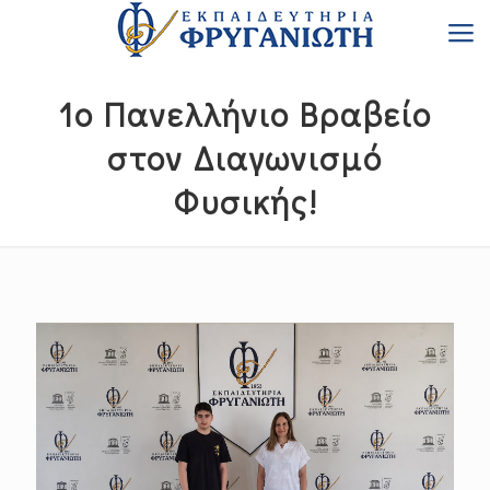
1ο Πανελλήνιο Βραβείο
στον Διαγωνισμό
Φυσικής!