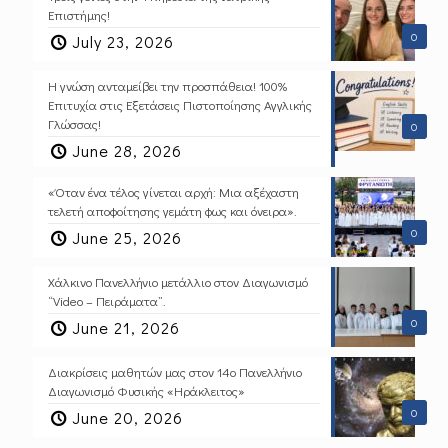
Επιστήμης!
0
July 23, 2026
Η γνώση ανταμείβει την προσπάθεια! 100%
Επιτυχία στις Εξετάσεις Πιστοποίησης Αγγλικής
Γλώσσας!
0
June 28, 2026
«Όταν ένα τέλος γίνεται αρχή: Μια αξέχαστη
τελετή αποφοίτησης γεμάτη φως και όνειρα».
0
June 25, 2026
Χάλκινο Πανελλήνιο μετάλλιο στον Διαγωνισμό
“Video – Πειράματα”.
0
June 21, 2026
Διακρίσεις μαθητών μας στον 14ο Πανελλήνιο
Διαγωνισμό Φυσικής «Ηράκλειτος»
0
June 20, 2026