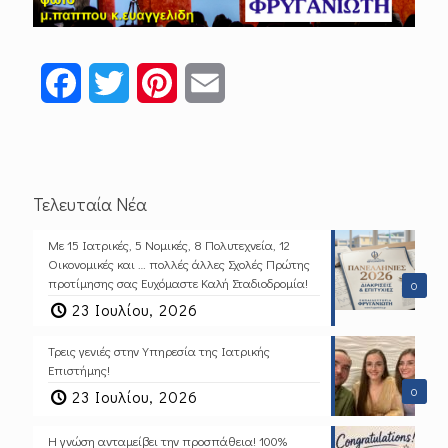
Facebook
Twitter
Pinterest
Email
Τελευταία Νέα
Με 15 Ιατρικές, 5 Νομικές, 8 Πολυτεχνεία, 12
Οικονομικές και … πολλές άλλες Σχολές Πρώτης
προτίμησης σας Ευχόμαστε Καλή Σταδιοδρομία!
0
23 Ιουλίου, 2026
Τρεις γενιές στην Υπηρεσία της Ιατρικής
Επιστήμης!
0
23 Ιουλίου, 2026
Η γνώση ανταμείβει την προσπάθεια! 100%