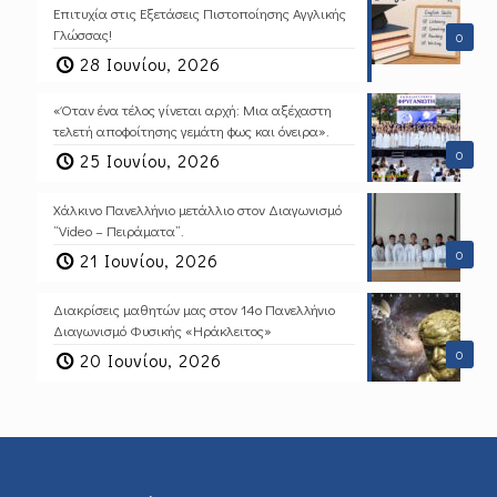
Επιτυχία στις Εξετάσεις Πιστοποίησης Αγγλικής
Γλώσσας!
0
28 Ιουνίου, 2026
«Όταν ένα τέλος γίνεται αρχή: Μια αξέχαστη
τελετή αποφοίτησης γεμάτη φως και όνειρα».
0
25 Ιουνίου, 2026
Χάλκινο Πανελλήνιο μετάλλιο στον Διαγωνισμό
“Video – Πειράματα”.
0
21 Ιουνίου, 2026
Διακρίσεις μαθητών μας στον 14ο Πανελλήνιο
Διαγωνισμό Φυσικής «Ηράκλειτος»
0
20 Ιουνίου, 2026