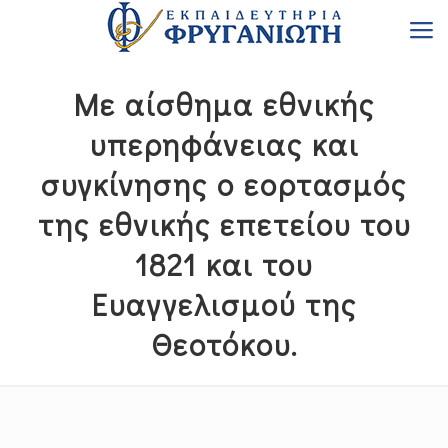
Με αίσθημα εθνικής
υπερηφάνειας και
συγκίνησης ο εορτασμός
της εθνικής επετείου του
1821 και του
Ευαγγελισμού της
Θεοτόκου.