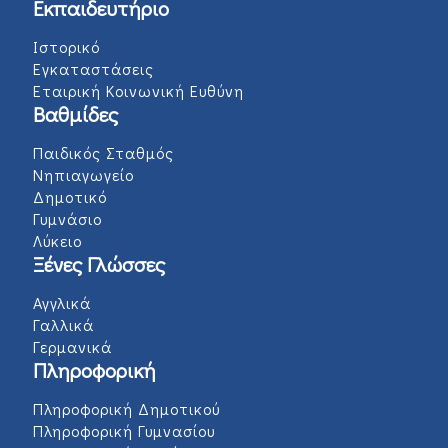
Εκπαιδευτήριο
Ιστορικό
Εγκαταστάσεις
Εταιρική Κοινωνική Ευθύνη
Βαθμίδες
Παιδικός Σταθμός
Νηπιαγωγείο
Δημοτικό
Γυμνάσιο
Λύκειο
Ξένες Γλώσσες
Αγγλικά
Γαλλικά
Γερμανικά
Πληροφορική
Πληροφορική Δημοτικού
Πληροφορική Γυμνασίου