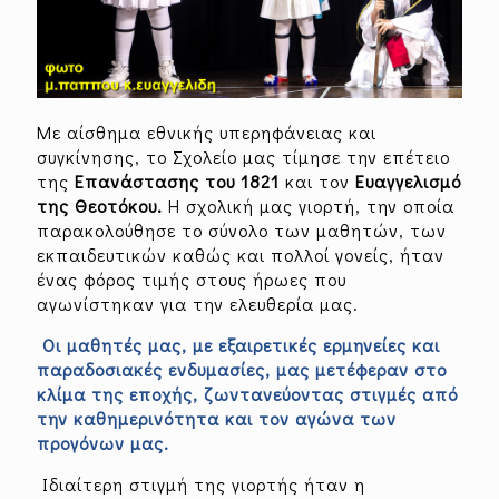
Με αίσθημα εθνικής υπερηφάνειας και
συγκίνησης, το Σχολείο μας τίμησε την επέτειο
της
Επανάστασης του 1821
και τον
Ευαγγελισμό
της Θεοτόκου.
Η σχολική μας γιορτή, την οποία
παρακολούθησε το σύνολο των μαθητών, των
εκπαιδευτικών καθώς και πολλοί γονείς, ήταν
ένας φόρος τιμής στους ήρωες που
αγωνίστηκαν για την ελευθερία μας.
Οι μαθητές μας, με εξαιρετικές ερμηνείες και
παραδοσιακές ενδυμασίες, μας μετέφεραν στο
κλίμα της εποχής, ζωντανεύοντας στιγμές από
την καθημερινότητα και τον αγώνα των
προγόνων μας.
Ιδιαίτερη στιγμή της γιορτής ήταν η