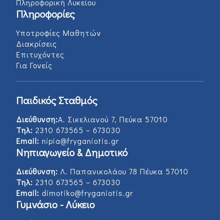
Πληροφορική Λυκείου
Πληροφορίες
Υποτροφίες Μαθητών
Διακρίσεις
Επιτυχόντες
Για Γονείς
Παιδικός Σταθμός
Διεύθυνση:
Α. Σικελιανού 7, Πεύκα 57010
Τηλ:
2310 673565 – 673030
Email:
nipia@fryganiotis.gr
Νηπιαγωγείο & Δημοτικό
Διεύθυνση:
Λ. Παπανικολάου 78 Πέυκα 57010
Τηλ:
2310 673565 – 673030
Email:
dimotiko@fryganiotis.gr
Γυμνάσιο - Λύκειο