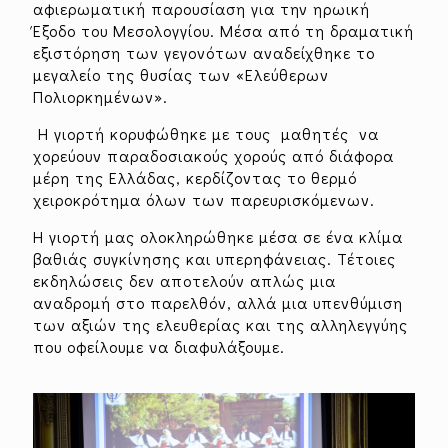
αφιερωματική παρουσίαση για την ηρωική
Έξοδο του Μεσολογγίου. Μέσα από τη δραματική
εξιστόρηση των γεγονότων αναδείχθηκε το
μεγαλείο της θυσίας των «Ελεύθερων
Πολιορκημένων».
Η γιορτή κορυφώθηκε με τους μαθητές να
χορεύουν παραδοσιακούς χορούς από διάφορα
μέρη της Ελλάδας, κερδίζοντας το θερμό
χειροκρότημα όλων των παρευρισκόμενων.
Η γιορτή μας ολοκληρώθηκε μέσα σε ένα κλίμα
βαθιάς συγκίνησης και υπερηφάνειας. Τέτοιες
εκδηλώσεις δεν αποτελούν απλώς μια
αναδρομή στο παρελθόν, αλλά μια υπενθύμιση
των αξιών της ελευθερίας και της αλληλεγγύης
που οφείλουμε να διαφυλάξουμε.