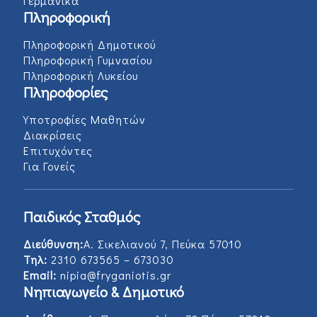
Γερμανικά
Πληροφορική
Πληροφορική Δημοτικού
Πληροφορική Γυμνασίου
Πληροφορική Λυκείου
Πληροφορίες
Υποτροφίες Μαθητών
Διακρίσεις
Επιτυχόντες
Για Γονείς
Παιδικός Σταθμός
Διεύθυνση:
Α. Σικελιανού 7, Πεύκα 57010
Τηλ:
2310 673565 – 673030
Email:
nipia@fryganiotis.gr
Νηπιαγωγείο & Δημοτικό