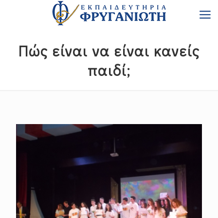
Πώς είναι να είναι κανείς
παιδί;