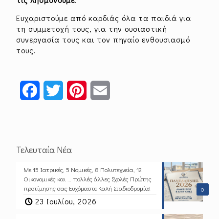
Ευχαριστούμε από καρδιάς όλα τα παιδιά για
τη συμμετοχή τους, για την ουσιαστική
συνεργασία τους και τον πηγαίο ενθουσιασμό
τους.
Facebook
Twitter
Pinterest
Email
Τελευταία Νέα
Με 15 Ιατρικές, 5 Νομικές, 8 Πολυτεχνεία, 12
Οικονομικές και … πολλές άλλες Σχολές Πρώτης
προτίμησης σας Ευχόμαστε Καλή Σταδιοδρομία!
0
23 Ιουλίου, 2026