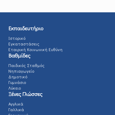
Εκπαιδευτήριο
Ιστορικό
Εγκαταστάσεις
Εταιρική Κοινωνική Ευθύνη
Βαθμίδες
Παιδικός Σταθμός
Νηπιαγωγείο
Δημοτικό
Γυμνάσιο
Λύκειο
Ξένες Γλώσσες
Αγγλικά
Γαλλικά