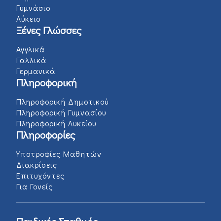
Γυμνάσιο
Λύκειο
Ξένες Γλώσσες
Αγγλικά
Γαλλικά
Γερμανικά
Πληροφορική
Πληροφορική Δημοτικού
Πληροφορική Γυμνασίου
Πληροφορική Λυκείου
Πληροφορίες
Υποτροφίες Μαθητών
Διακρίσεις
Επιτυχόντες
Για Γονείς