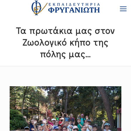
Τα πρωτάκια μας στον
Ζωολογικό κήπο της
πόλης μας…