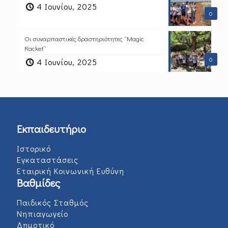
4 Ιουνίου, 2025
0
Οι συναρπαστικές δραστηριότητες “Magic
Racket”
0
4 Ιουνίου, 2025
Εκπαιδευτήριο
Ιστορικό
Εγκαταστάσεις
Εταιρική Κοινωνική Ευθύνη
Βαθμίδες
Παιδικός Σταθμός
Νηπιαγωγείο
Δημοτικό