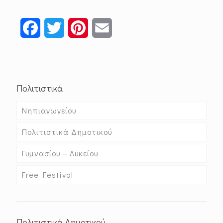
Facebook
Twitter
Pinterest
Email
Πολιτιστικά
Νηπιαγωγείου
Πολιτιστικά Δημοτικού
Γυμνασίου – Λυκείου
Free Festival
Πολιτιστικά Δημοτικού