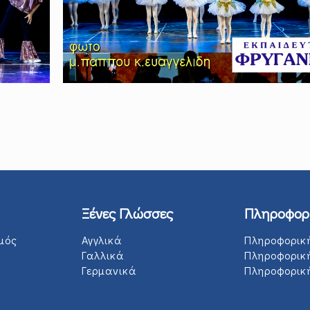
Ξένες Γλώσσες
Πληροφορ
μός
Αγγλικά
Πληροφορικ
Γαλλικά
Πληροφορικ
Γερμανικά
Πληροφορική