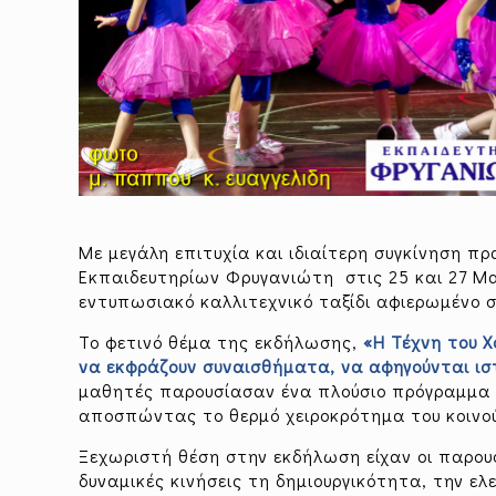
Με μεγάλη επιτυχία και ιδιαίτερη συγκίνηση π
Εκπαιδευτηρίων Φρυγανιώτη στις 25 και 27 Μαΐ
εντυπωσιακό καλλιτεχνικό ταξίδι αφιερωμένο σ
Το φετινό θέμα της εκδήλωσης,
«Η Τέχνη του Χ
να εκφράζουν συναισθήματα,
να αφηγούνται ισ
μαθητές παρουσίασαν ένα πλούσιο πρόγραμμα μ
αποσπώντας το θερμό χειροκρότημα του κοινο
Ξεχωριστή θέση στην εκδήλωση είχαν οι παρου
δυναμικές κινήσεις τη δημιουργικότητα, την ελ