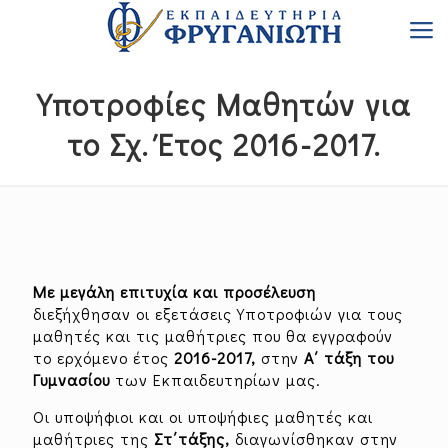
Υποτροφίες Μαθητών για
το Σχ. Έτος 2016-2017.
Με μεγάλη επιτυχία και προσέλευση
διεξήχθησαν οι εξετάσεις Υποτροφιών για τους
μαθητές και τις μαθήτριες που θα εγγραφούν
το ερχόμενο έτος
2016-2017,
στην
Α΄ τάξη του
Γυμνασίου
των Εκπαιδευτηρίων μας.
Οι υποψήφιοι και οι υποψήφιες μαθητές και
μαθήτριες της
Στ΄τάξης,
διαγωνίσθηκαν στην