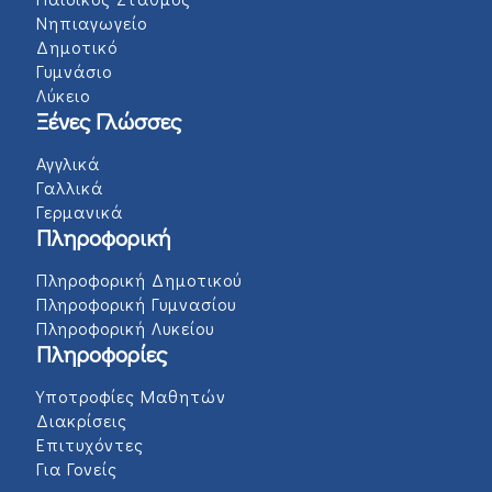
Νηπιαγωγείο
Δημοτικό
Γυμνάσιο
Λύκειο
Ξένες Γλώσσες
Αγγλικά
Γαλλικά
Γερμανικά
Πληροφορική
Πληροφορική Δημοτικού
Πληροφορική Γυμνασίου
Πληροφορική Λυκείου
Πληροφορίες
Υποτροφίες Μαθητών
Διακρίσεις
Επιτυχόντες
Για Γονείς