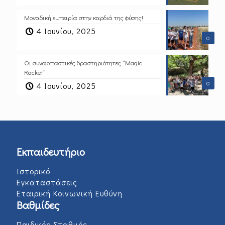
Μοναδική εμπειρία στην καρδιά της φύσης!
4 Ιουνίου, 2025
0
Οι συναρπαστικές δραστηριότητες “Magic
Racket”
0
4 Ιουνίου, 2025
Εκπαιδευτήριο
Ιστορικό
Εγκαταστάσεις
Εταιρική Κοινωνική Ευθύνη
Βαθμίδες
Παιδικός Σταθμός