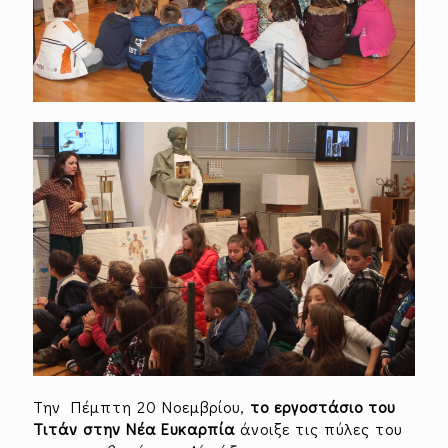
Την Πέμπτη 20 Νοεμβρίου,
το εργοστάσιο του
Τιτάν στην Νέα Ευκαρπία
άνοιξε τις πύλες του