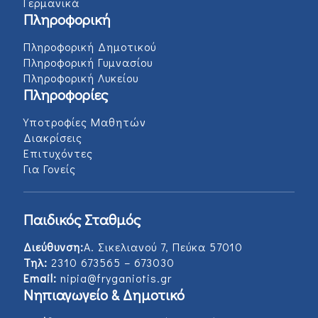
Γερμανικά
Πληροφορική
Πληροφορική Δημοτικού
Πληροφορική Γυμνασίου
Πληροφορική Λυκείου
Πληροφορίες
Υποτροφίες Μαθητών
Διακρίσεις
Επιτυχόντες
Για Γονείς
Παιδικός Σταθμός
Διεύθυνση:
Α. Σικελιανού 7, Πεύκα 57010
Τηλ:
2310 673565 – 673030
Email:
nipia@fryganiotis.gr
Νηπιαγωγείο & Δημοτικό