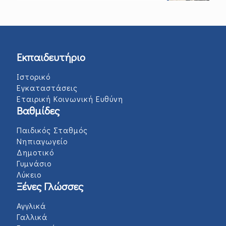
Εκπαιδευτήριο
Ιστορικό
Εγκαταστάσεις
Εταιρική Κοινωνική Ευθύνη
Βαθμίδες
Παιδικός Σταθμός
Νηπιαγωγείο
Δημοτικό
Γυμνάσιο
Λύκειο
Ξένες Γλώσσες
Αγγλικά
Γαλλικά