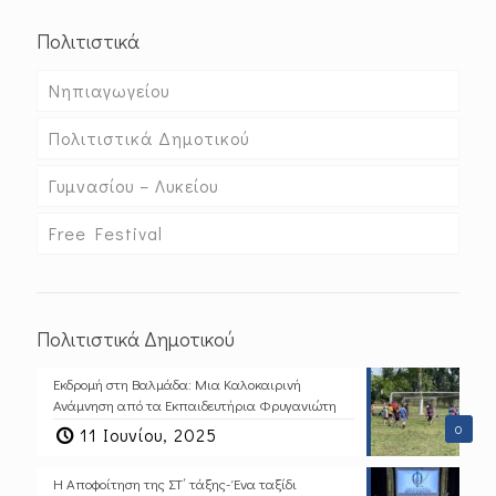
Πολιτιστικά
Νηπιαγωγείου
Πολιτιστικά Δημοτικού
Γυμνασίου – Λυκείου
Free Festival
Πολιτιστικά Δημοτικού
Εκδρομή στη Βαλμάδα: Μια Καλοκαιρινή
Ανάμνηση από τα Εκπαιδευτήρια Φρυγανιώτη
0
11 Ιουνίου, 2025
Η Αποφοίτηση της ΣΤ΄ τάξης- Ένα ταξίδι