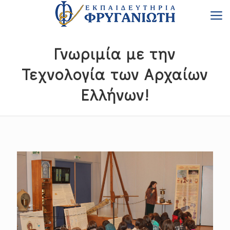
Γνωριμία με την
Τεχνολογία των Αρχαίων
Ελλήνων!