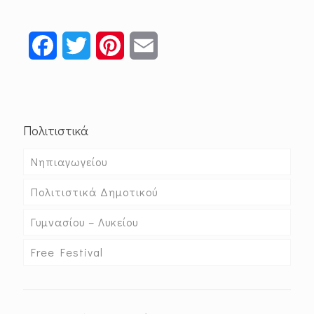
Facebook
Twitter
Pinterest
Email
Πολιτιστικά
Νηπιαγωγείου
Πολιτιστικά Δημοτικού
Γυμνασίου – Λυκείου
Free Festival