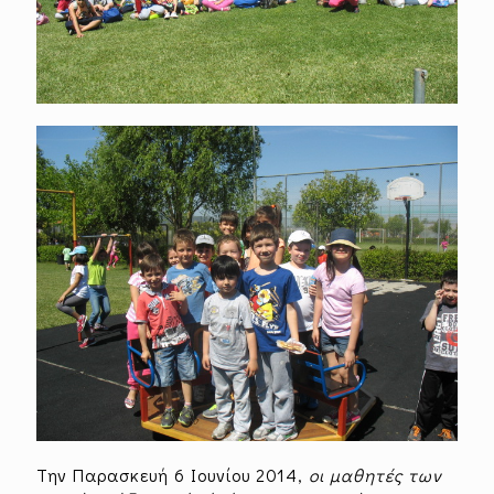
Την Παρασκευή 6 Ιουνίου 2014,
οι μαθητές των