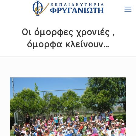
Οι όμορφες χρονιές ,
όμορφα κλείνουν…