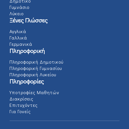
Δημοτικό
Γυμνάσιο
Λύκειο
Ξένες Γλώσσες
Αγγλικά
Γαλλικά
Γερμανικά
Πληροφορική
Πληροφορική Δημοτικού
Πληροφορική Γυμνασίου
Πληροφορική Λυκείου
Πληροφορίες
Υποτροφίες Μαθητών
Διακρίσεις
Επιτυχόντες
Για Γονείς