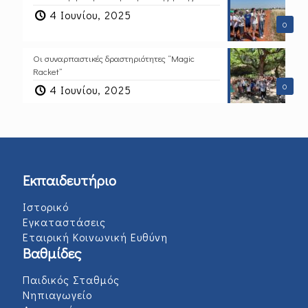
4 Ιουνίου, 2025
0
Οι συναρπαστικές δραστηριότητες “Magic
Racket”
0
4 Ιουνίου, 2025
Εκπαιδευτήριο
Ιστορικό
Εγκαταστάσεις
Εταιρική Κοινωνική Ευθύνη
Βαθμίδες
Παιδικός Σταθμός
Νηπιαγωγείο