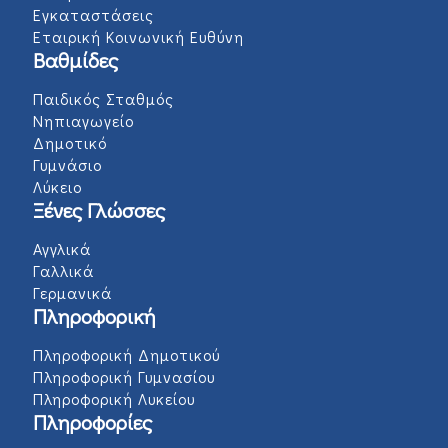
Εγκαταστάσεις
Εταιρική Κοινωνική Ευθύνη
Βαθμίδες
Παιδικός Σταθμός
Νηπιαγωγείο
Δημοτικό
Γυμνάσιο
Λύκειο
Ξένες Γλώσσες
Αγγλικά
Γαλλικά
Γερμανικά
Πληροφορική
Πληροφορική Δημοτικού
Πληροφορική Γυμνασίου
Πληροφορική Λυκείου
Πληροφορίες