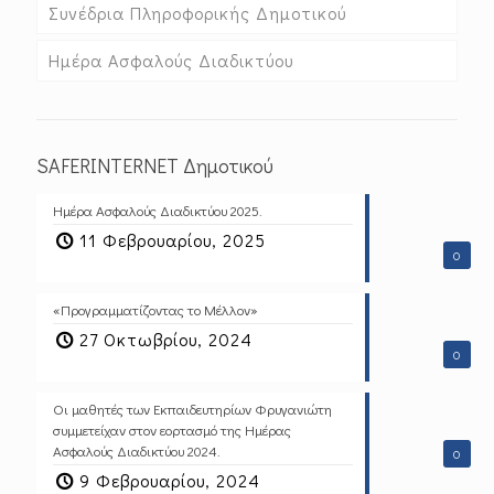
Συνέδρια Πληροφορικής Δημοτικού
Ημέρα Ασφαλούς Διαδικτύου
SAFERINTERNET Δημοτικού
Ημέρα Ασφαλούς Διαδικτύου 2025.
11 Φεβρουαρίου, 2025
0
«Προγραμματίζοντας το Μέλλον»
27 Οκτωβρίου, 2024
0
Οι μαθητές των Εκπαιδευτηρίων Φρυγανιώτη
συμμετείχαν στον εορτασμό της Ημέρας
Ασφαλούς Διαδικτύου 2024.
0
9 Φεβρουαρίου, 2024