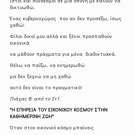
Ιστοί και σύνδεσμοι σε μια οθόνη με καλούν να
δικτυωθώ.
Ένας κυβερνοχώρος που αν δεν προσέξω, ίσως
χαθώ!
Φίλοι δικοί μου αλλά και ξένοι προσπαθούν
εικονικά
να μάθουν πράγματα για μένα διαδικτυακά.
Θέλω να παίξω, να ενημερωθώ
μα δεν ξεχνώ να μη χαθώ
αυτό δεν είναι το πραγματικό!
Πιάχας Β. από το Στ1
"Η ΕΠΗΡΕΙΑ ΤΟΥ ΕΙΚΟΝΙΚΟΥ ΚΟΣΜΟΥ ΣΤΗΝ
ΚΑΘΗΜΕΡΙΝΗ ΖΩΗ"
Όταν στον εικονικό κόσμο μπαίνεις