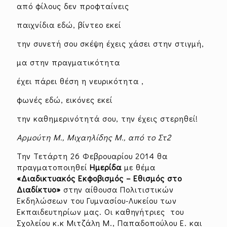
από φίλους δεν προφταίνεις
παιχνίδια εδώ, βίντεο εκεί
την συνετή σου σκέψη έχεις χάσει στην στιγμή,
μα στην πραγματικότητα
έχει πάρει θέση η νευρικότητα ,
φωνές εδώ, εικόνες εκεί
την καθημερινότητά σου, την έχεις στερηθεί!
Αρμούτη Μ., Μιχαηλίδης Μ., από το Στ2
Την Τετάρτη 26 Φεβρουαρίου 2014 θα
πραγματοποιηθεί
Ημερίδα
με θέμα
«Διαδικτυακός Εκφοβισμός – Εθισμός στο
Διαδίκτυο»
στην αίθουσα Πολιτιστικών
Εκδηλώσεων του Γυμνασίου-Λυκείου των
Εκπαιδευτηρίων μας. Οι καθηγήτριες του
Σχολείου κ.κ Μιτζάλη Μ., Παπαδοπούλου Ε. και