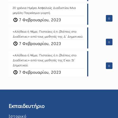
20 χρόνια Ημέρα Ασφαλούς Διαδικτύου Μια
μεγάλη Παγκόσμια γιορτή.
0
7 Φεβρουαρίου, 2023
«Αλήθεια ή Ψέμα; Πιστεύεις ό,τι βλέπεις στο
Διαδίκτυο;» από τους μαθητές της Δ΄ Δημοτικού.
0
7 Φεβρουαρίου, 2023
«Αλήθεια ή Ψέμα; Πιστεύεις ό,τι βλέπεις στο
Διαδίκτυο;» από τους μαθητές της Ε΄και Στ΄
Δημοτικού.
0
7 Φεβρουαρίου, 2023
Εκπαιδευτήριο
Ιστορικό