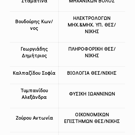
Σταματίνα
ΜΗΧΑΝΙΚΩΝ ΒΟΛΟΣ
ΗΛΕΚΤΡΟΛΟΓΩΝ
Βουδούρης Κων/
ΜΗΧ.&ΜΗΧ. ΥΠ. ΘΕΣ/
νος
ΝΙΚΗΣ
Γεωργιάδης
ΠΛΗΡΟΦΟΡΙΚΗ ΘΕΣ/
Δημήτριος
ΝΙΚΗΣ
Καλπαζίδου Σοφία
ΒΙΟΛΟΓΙΑ ΘΕΣ/ΝΙΚΗΣ
Τυμπανίδου
ΦΥΣΙΚΗ ΙΩΑΝΝΙΝΩΝ
Αλεξάνδρα
ΟΙΚΟΝΟΜΙΚΩΝ
Ζούρου Αντωνία
ΕΠΙΣΤΗΜΩΝ ΘΕΣ/ΝΙΚΗΣ