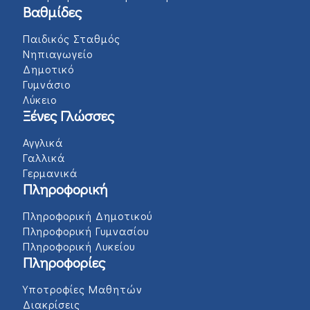
Βαθμίδες
Παιδικός Σταθμός
Νηπιαγωγείο
Δημοτικό
Γυμνάσιο
Λύκειο
Ξένες Γλώσσες
Αγγλικά
Γαλλικά
Γερμανικά
Πληροφορική
Πληροφορική Δημοτικού
Πληροφορική Γυμνασίου
Πληροφορική Λυκείου
Πληροφορίες
Υποτροφίες Μαθητών
Διακρίσεις