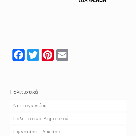
Facebook
Twitter
Pinterest
Email
Πολιτιστικά
Νηπιαγωγείου
Πολιτιστικά Δημοτικού
Γυμνασίου – Λυκείου