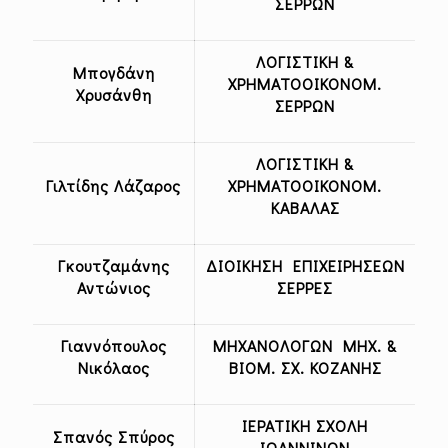
ΣΕΡΡΩΝ
ΛΟΓΙΣΤΙΚΗ &
Μπογδάνη
ΧΡΗΜΑΤΟΟΙΚΟΝΟΜ.
Χρυσάνθη
ΣΕΡΡΩΝ
ΛΟΓΙΣΤΙΚΗ &
Γιλτίδης Λάζαρος
ΧΡΗΜΑΤΟΟΙΚΟΝΟΜ.
ΚΑΒΑΛΑΣ
Γκουτζαμάνης
ΔΙΟΙΚΗΣΗ ΕΠΙΧΕΙΡΗΣΕΩΝ
Αντώνιος
ΣΕΡΡΕΣ
Γιαννόπουλος
ΜΗΧΑΝΟΛΟΓΩΝ ΜΗΧ. &
Νικόλαος
ΒΙΟΜ. ΣΧ. ΚΟΖΑΝΗΣ
ΙΕΡΑΤΙΚΗ ΣΧΟΛΗ
Σπανός Σπύρος
ΙΩΑΝΝΙΝΩΝ