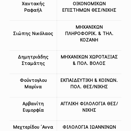
Χαντακής
ΟΙΚΟΝΟΜΙΚΩΝ
Ραφαήλ
ΕΠΙΣΤΗΜΩΝ ΘΕΣ/ΝΙΚΗΣ
ΜΗΧΑΝΙΚΩΝ
Σιώπης Νικόλαος
ΠΛΗΡΟΦΟΡΙΚ. & ΤΗΛ.
ΚΟΖΑΝΗ
Δημητριάδης
ΜΗΧΑΝΙΚΩΝ ΧΩΡΟΤΑΞΙΑΣ
Σταμάτης
& ΠΟΛ. ΒΟΛΟΣ
Φούντογλου
ΕΚΠΑΙΔΕΥΤΙΚΗ & ΚΟΙΝΩΝ.
Μαρίνα
ΠΟΛ. ΘΕΣ/ΝΙΚΗΣ
Αρβανίτη
ΑΓΓΛΙΚΗ ΦΙΛΟΛΟΓΙΑ ΘΕΣ/
Ευμορφία
ΝΙΚΗΣ
Μεχτερίδου ΄Αννα
ΦΙΛΟΛΟΓΙΑ ΙΩΑΝΝΙΝΩΝ