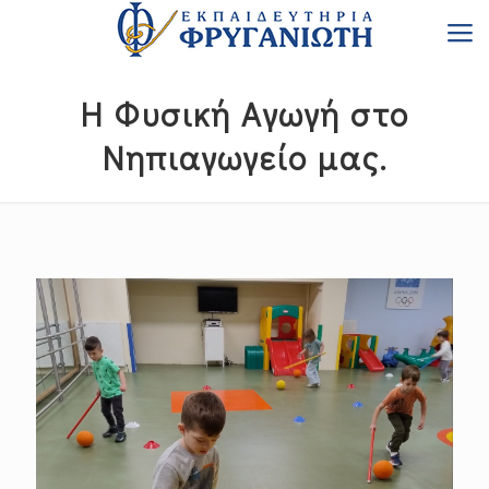
Η Φυσική Αγωγή στο
Νηπιαγωγείο μας.