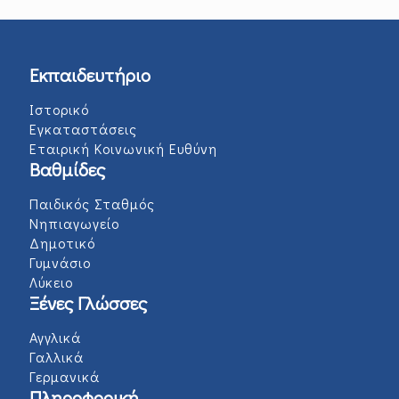
Εκπαιδευτήριο
Ιστορικό
Εγκαταστάσεις
Εταιρική Κοινωνική Ευθύνη
Βαθμίδες
Παιδικός Σταθμός
Νηπιαγωγείο
Δημοτικό
Γυμνάσιο
Λύκειο
Ξένες Γλώσσες
Αγγλικά
Γαλλικά
Γερμανικά
Πληροφορική