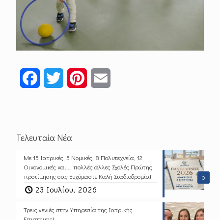
Facebook
Twitter
Pinterest
Email
Τελευταία Νέα
Με 15 Ιατρικές, 5 Νομικές, 8 Πολυτεχνεία, 12
Οικονομικές και … πολλές άλλες Σχολές Πρώτης
προτίμησης σας Ευχόμαστε Καλή Σταδιοδρομία!
0
23 Ιουλίου, 2026
Τρεις γενιές στην Υπηρεσία της Ιατρικής
Επιστήμης!