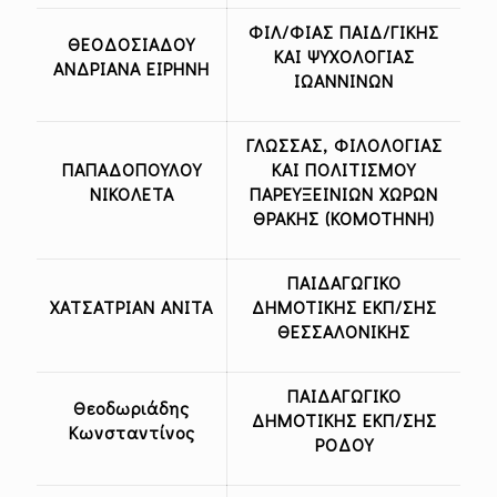
ΦΙΛ/ΦΙΑΣ ΠΑΙΔ/ΓΙΚΗΣ
ΘΕΟΔΟΣΙΑΔΟΥ
ΚΑΙ ΨΥΧΟΛΟΓΙΑΣ
ΑΝΔΡΙΑΝΑ ΕΙΡΗΝΗ
ΙΩΑΝΝΙΝΩΝ
ΓΛΩΣΣΑΣ, ΦΙΛΟΛΟΓΙΑΣ
ΠΑΠΑΔΟΠΟΥΛΟΥ
ΚΑΙ ΠΟΛΙΤΙΣΜΟΥ
ΝΙΚΟΛΕΤΑ
ΠΑΡΕΥΞΕΙΝΙΩΝ ΧΩΡΩΝ
ΘΡΑΚΗΣ (ΚΟΜΟΤΗΝΗ)
ΠΑΙΔΑΓΩΓΙΚΟ
ΧΑΤΣΑΤΡΙΑΝ ΑΝΙΤΑ
ΔΗΜΟΤΙΚΗΣ ΕΚΠ/ΣΗΣ
ΘΕΣΣΑΛΟΝΙΚΗΣ
ΠΑΙΔΑΓΩΓΙΚΟ
Θεοδωριάδης
ΔΗΜΟΤΙΚΗΣ ΕΚΠ/ΣΗΣ
Κωνσταντίνος
ΡΟΔΟΥ