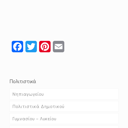
Facebook
Twitter
Pinterest
Email
Πολιτιστικά
Νηπιαγωγείου
Πολιτιστικά Δημοτικού
Γυμνασίου – Λυκείου