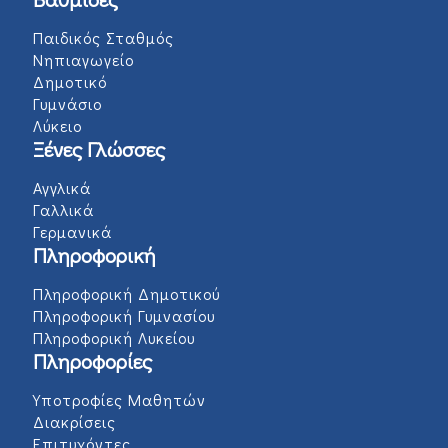
Παιδικός Σταθμός
Νηπιαγωγείο
Δημοτικό
Γυμνάσιο
Λύκειο
Ξένες Γλώσσες
Αγγλικά
Γαλλικά
Γερμανικά
Πληροφορική
Πληροφορική Δημοτικού
Πληροφορική Γυμνασίου
Πληροφορική Λυκείου
Πληροφορίες
Υποτροφίες Μαθητών
Διακρίσεις
Επιτυχόντες