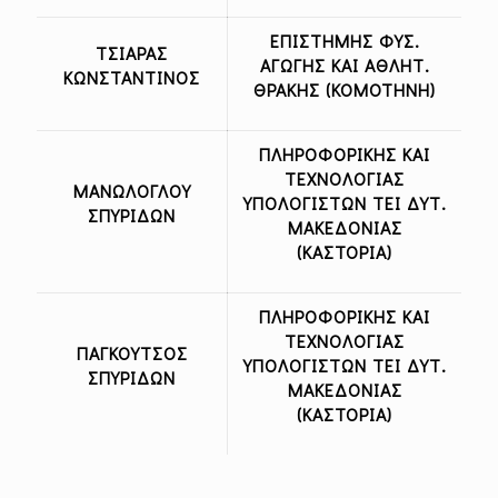
ΕΠΙΣΤΗΜΗΣ ΦΥΣ.
ΤΣΙΑΡΑΣ
ΑΓΩΓΗΣ ΚΑΙ ΑΘΛΗΤ.
ΚΩΝΣΤΑΝΤΙΝΟΣ
ΘΡΑΚΗΣ (ΚΟΜΟΤΗΝΗ)
ΠΛΗΡΟΦΟΡΙΚΗΣ ΚΑΙ
ΤΕΧΝΟΛΟΓΙΑΣ
ΜΑΝΩΛΟΓΛΟΥ
ΥΠΟΛΟΓΙΣΤΩΝ ΤΕΙ ΔΥΤ.
ΣΠΥΡΙΔΩΝ
ΜΑΚΕΔΟΝΙΑΣ
(ΚΑΣΤΟΡΙΑ)
ΠΛΗΡΟΦΟΡΙΚΗΣ ΚΑΙ
ΤΕΧΝΟΛΟΓΙΑΣ
ΠΑΓΚΟΥΤΣΟΣ
ΥΠΟΛΟΓΙΣΤΩΝ ΤΕΙ ΔΥΤ.
ΣΠΥΡΙΔΩΝ
ΜΑΚΕΔΟΝΙΑΣ
(ΚΑΣΤΟΡΙΑ)