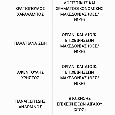
ΛΟΓΙΣΤΙΚΗΣ ΚΑΙ
ΚΡΑΓΙΟΠΟΥΛΟΣ
ΧΡΗΜΑΤΟΟΙΚΟΝΟΜΙΚΗΣ
ΧΑΡΑΛΑΜΠΟΣ
ΜΑΚΕΔΟΝΙΑΣ (ΘΕΣ/
ΝΙΚΗ)
ΟΡΓΑΝ. ΚΑΙ ΔΙΟΙΚ.
ΕΠΙΧΕΙΡΗΣΕΩΝ
ΠΑΛΑΤΙΑΝΑ ΖΩΗ
ΜΑΚΕΔΟΝΙΑΣ (ΘΕΣ/
ΝΙΚΗ)
ΟΡΓΑΝ. ΚΑΙ ΔΙΟΙΚ.
ΑΦΕΝΤΟΥΛΗΣ
ΕΠΙΧΕΙΡΗΣΕΩΝ
ΧΡΗΣΤΟΣ
ΜΑΚΕΔΟΝΙΑΣ (ΘΕΣ/
ΝΙΚΗ)
ΔΙΟΙΚΗΣΗΣ
ΠΑΝΑΓΙΩΤΙΔΗΣ
ΕΠΙΧΕΙΡΗΣΕΩΝ ΑΙΓΑΙΟΥ
ΑΝΔΡΙΑΝΟΣ
(ΧΙΟΣ)