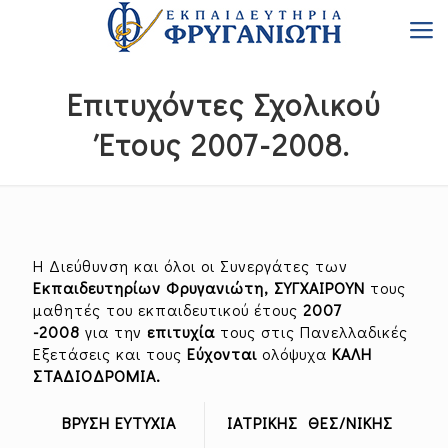
Επιτυχόντες Σχολικού
Έτους 2007-2008.
Η Διεύθυνση και όλοι οι Συνεργάτες των
Εκπαιδευτηρίων Φρυγανιώτη, ΣΥΓΧΑΙΡΟΥΝ
τους
μαθητές του εκπαιδευτικού έτους
2007
-2008
για την
επιτυχία
τους στις Πανελλαδικές
Εξετάσεις και τους
Εύχονται
ολόψυχα
ΚΑΛΗ
ΣΤΑΔΙΟΔΡΟΜΙΑ.
ΒΡΥΣΗ ΕΥΤΥΧΙΑ
ΙΑΤΡΙΚΗΣ ΘΕΣ/ΝΙΚΗΣ