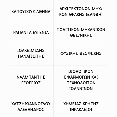
ΑΡΧΙΤΕΚΤΟΝΩΝ ΜΗΧ/
ΚΑΠΟΥΣΟΥΖ ΑΘΗΝΑ
ΚΩΝ ΘΡΑΚΗΣ (ΞΑΝΘΗ)
ΠΟΛΙΤΙΚΩΝ ΜΗΧΑΝΙΚΩΝ
ΡΑΠΑΝΤΑ ΕΥΓΕΝΙΑ
ΘΕΣ/ΝΙΚΗΣ
ΙΩΑΚΕΙΜΙΔΗΣ
ΦΥΣΙΚΗΣ ΘΕΣ/ΝΙΚΗΣ
ΠΑΝΑΓΙΩΤΗΣ
ΒΙΟΛΟΓΙΚΩΝ
ΝΑΛΜΠΑΝΤΗΣ
ΕΦΑΡΜΟΓΩΝ ΚΑΙ
ΓΕΩΡΓΙΟΣ
ΤΕΧΝΟΛΟΓΙΩΝ
ΙΩΑΝΝΙΝΩΝ
ΧΑΤΖΗΙΩΑΝΝΟΓΛΟΥ
ΧΗΜΕΙΑΣ ΚΡΗΤΗΣ
ΑΛΕΞΑΝΔΡΟΣ
(ΗΡΑΚΛΕΙΟ)