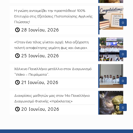
Η γνώση ανταμείβει την προσπάθεια! 100%
Επιτυχία στις Εξετάσεις Πιστοποίησης Αγγλικής
Γλώσσας!
0
28 Ιουνίου, 2026
«Όταν ένα τέλος γίνεται αρχή: Μια αξέχαστη
τελετή αποφοίτησης γεμάτη φως και όνειρα».
0
25 Ιουνίου, 2026
Χάλκινο Πανελλήνιο μετάλλιο στον Διαγωνισμό
“Video – Πειράματα”.
0
21 Ιουνίου, 2026
Διακρίσεις μαθητών μας στον 14ο Πανελλήνιο
Διαγωνισμό Φυσικής «Ηράκλειτος»
0
20 Ιουνίου, 2026