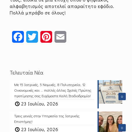
αλφαβητισμός αποτελεί απαραίτητο εφόδιο.
Πολλά μπράβο σε όλους!
Facebook
Twitter
Pinterest
Email
Τελευταία Νέα
Με 15 Ιατρικές, 5 Νομικές, 8 Πολυτεχνεία, 12
Οικονομικές και … πολλές άλλες Σχολές Πρώτης
προτίμησης σας Ευχόμαστε Καλή Σταδιοδρομία!
0
23 Ιουλίου, 2026
Τρεις γενιές στην Υπηρεσία της Ιατρικής
Επιστήμης!
0
23 Ιουλίου, 2026