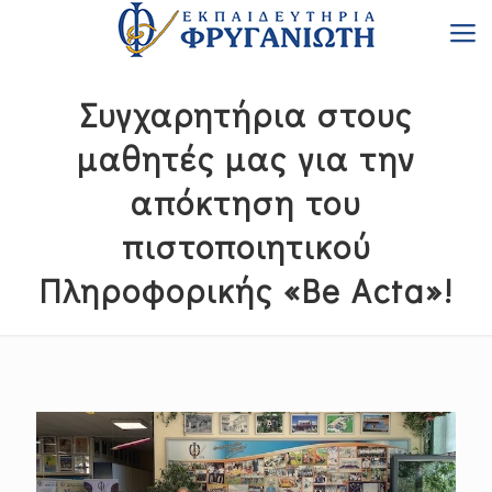
Συγχαρητήρια στους
μαθητές μας για την
απόκτηση του
πιστοποιητικού
Πληροφορικής «Be Acta»!