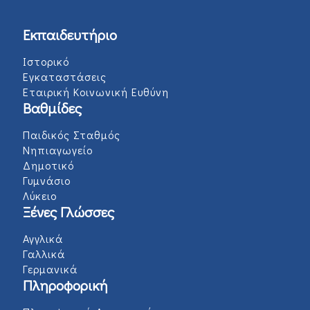
Εκπαιδευτήριο
Ιστορικό
Εγκαταστάσεις
Εταιρική Κοινωνική Ευθύνη
Βαθμίδες
Παιδικός Σταθμός
Νηπιαγωγείο
Δημοτικό
Γυμνάσιο
Λύκειο
Ξένες Γλώσσες
Αγγλικά
Γαλλικά
Γερμανικά
Πληροφορική