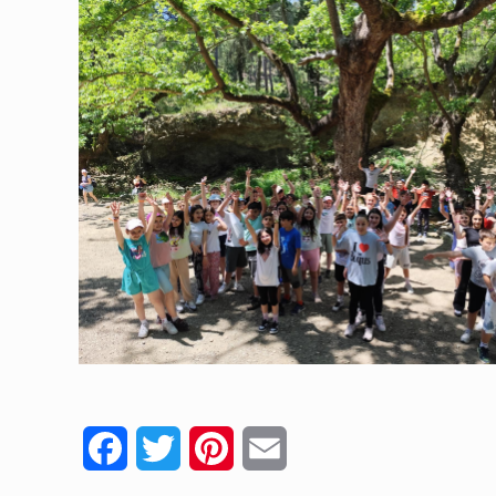
Facebook
Twitter
Pinterest
Email