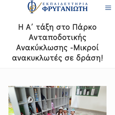
Η Α΄ τάξη στο Πάρκο
Ανταποδοτικής
Ανακύκλωσης -Μικροί
ανακυκλωτές σε δράση!