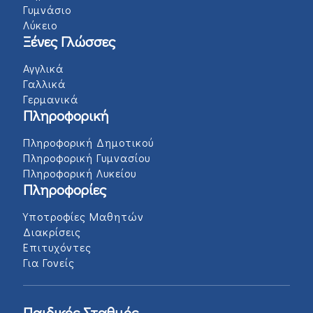
Γυμνάσιο
Λύκειο
Ξένες Γλώσσες
Αγγλικά
Γαλλικά
Γερμανικά
Πληροφορική
Πληροφορική Δημοτικού
Πληροφορική Γυμνασίου
Πληροφορική Λυκείου
Πληροφορίες
Υποτροφίες Μαθητών
Διακρίσεις
Επιτυχόντες
Για Γονείς
Παιδικός Σταθμός