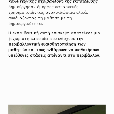
καλλιτεχνικής περιβαλλοντικής εκπαίδευσης
δημιούργησαν όμορφες κατασκευές
χρησιμοποιώντας ανακυκλώσιμα υλικά,
συνδυάζοντας τη μάθηση με τη
δημιουργικότητα.
Η εκπαιδευτική αυτή επίσκεψη αποτέλεσε μια
ξεχωριστή εμπειρία που ενίσχυσε την
περιβαλλοντική ευαισθητοποίηση των
μαθητών και τους ενθάρρυνε να υιοθετήσουν
υπεύθυνες στάσεις απέναντι στο περιβάλλον.