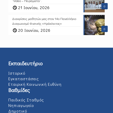
“Video – Πειράματα”.
0
21 Ιουνίου, 2026
Διακρίσεις μαθητών μας στον 14ο Πανελλήνιο
Διαγωνισμό Φυσικής «Ηράκλειτος»
0
20 Ιουνίου, 2026
Εκπαιδευτήριο
Ιστορικό
Εγκαταστάσεις
Εταιρική Κοινωνική Ευθύνη
Βαθμίδες
Παιδικός Σταθμός
Νηπιαγωγείο
Δημοτικό