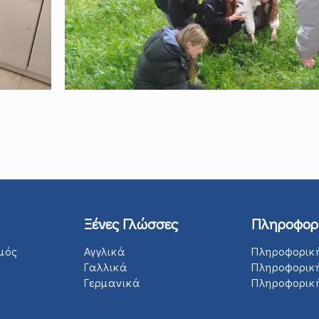
Ξένες Γλώσσες
Πληροφορ
μός
Αγγλικά
Πληροφορικ
Γαλλικά
Πληροφορικ
Γερμανικά
Πληροφορική