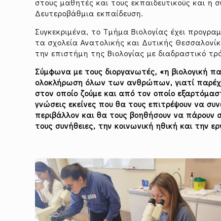
στους μαθητές και τους εκπαιδευτικούς και η 
Δευτεροβάθμια εκπαίδευση.
Συγκεκριμένα, το Τμήμα Βιολογίας έχει προγρα
τα σχολεία Ανατολικής και Δυτικής Θεσσαλονί
την επιστήμη της Βιολογίας με διαδραστικό τρό
Σύμφωνα με τους διοργανωτές, «η βιολογική πα
ολοκλήρωση όλων των ανθρώπων, γιατί παρέχει
στον οποίο ζούμε και από τον οποίο εξαρτόμασ
γνώσεις εκείνες που θα τους επιτρέψουν να συ
περιβάλλον και θα τους βοηθήσουν να πάρουν σ
τους συνήθειες, την κοινωνική ηθική και την ερ