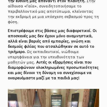
την ευθύνη μας απέναντι στον πλανήτη.
Στην
αίθουσα «Γαία», συνειδητοποιήσαμε το
περιβαλλοντικό μας αποτύπωμα, κλείνοντας
την εκδρομή με μια υπόσχεση σεβασμού προς τη
φύση.
Επιστρέφουμε στις βάσεις μας διαφορετικοί. Οι
αποσκευές μας δεν έχουν μόνο αναμνηστικά,
αλλά είναι βαριές από εμπειρίες, γνώση και
δεσμούς φιλίας που ατσαλώθηκαν σε αυτό το
τριήμερο.
Ως εκπαιδευτικοί, νιώθουμε
υπερηφάνεια για την υπευθυνότητα των
μαθητών μας.
Αυτές οι εξορμήσεις είναι που
διαμορφώνουν ολοκληρωμένες προσωπικότητες
και μας δίνουν τη δύναμη να συνεχίσουμε να
ονειρευόμαστε μαζί με τα παιδιά μας!