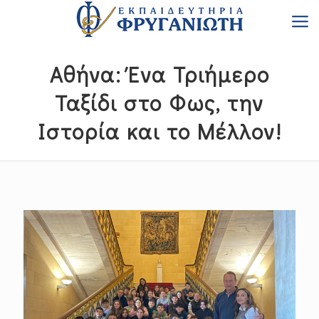
Αθήνα: Ένα Τριήμερο
Ταξίδι στο Φως, την
Ιστορία και το Μέλλον!