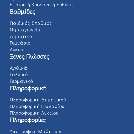
Εταιρική Κοινωνική Ευθύνη
Βαθμίδες
Παιδικός Σταθμός
Νηπιαγωγείο
Δημοτικό
Γυμνάσιο
Λύκειο
Ξένες Γλώσσες
Αγγλικά
Γαλλικά
Γερμανικά
Πληροφορική
Πληροφορική Δημοτικού
Πληροφορική Γυμνασίου
Πληροφορική Λυκείου
Πληροφορίες
Υποτροφίες Μαθητών