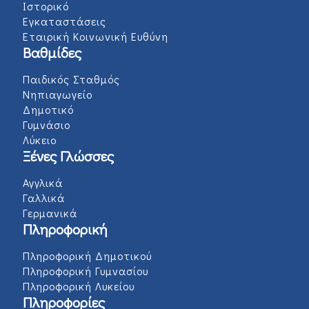
Ιστορικό
Εγκαταστάσεις
Εταιρική Κοινωνική Ευθύνη
Βαθμίδες
Παιδικός Σταθμός
Νηπιαγωγείο
Δημοτικό
Γυμνάσιο
Λύκειο
Ξένες Γλώσσες
Αγγλικά
Γαλλικά
Γερμανικά
Πληροφορική
Πληροφορική Δημοτικού
Πληροφορική Γυμνασίου
Πληροφορική Λυκείου
Πληροφορίες