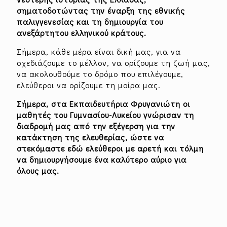
σηματοδοτώντας την έναρξη της εθνικής
παλιγγενεσίας και τη δημιουργία του
ανεξάρτητου ελληνικού κράτους.
Σήμερα, κάθε μέρα είναι δική μας, για να
σχεδιάζουμε το μέλλον, να ορίζουμε τη ζωή μας,
να ακολουθούμε το δρόμο που επιλέγουμε,
ελεύθεροι να ορίζουμε τη μοίρα μας.
Σήμερα, στα Εκπαιδευτήρια Φρυγανιώτη οι
μαθητές του Γυμνασίου-Λυκείου γνώρισαν τη
διαδρομή μας από την εξέγερση για την
κατάκτηση της ελευθερίας, ώστε να
στεκόμαστε εδώ ελεύθεροι με αρετή και τόλμη
να δημιουργήσουμε ένα καλύτερο αύριο για
όλους μας.