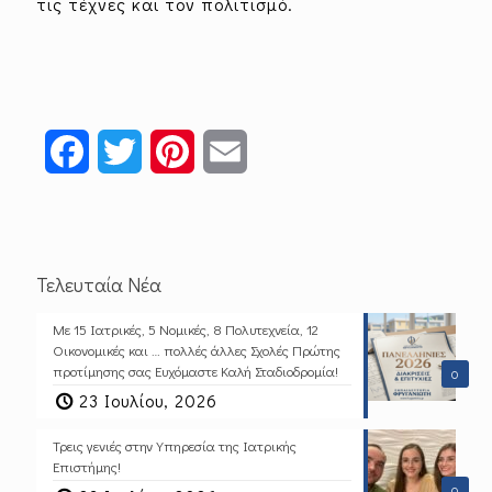
τις τέχνες και τον πολιτισμό.
Facebook
Twitter
Pinterest
Email
Τελευταία Νέα
Με 15 Ιατρικές, 5 Νομικές, 8 Πολυτεχνεία, 12
Οικονομικές και … πολλές άλλες Σχολές Πρώτης
προτίμησης σας Ευχόμαστε Καλή Σταδιοδρομία!
0
23 Ιουλίου, 2026
Τρεις γενιές στην Υπηρεσία της Ιατρικής
Επιστήμης!
0