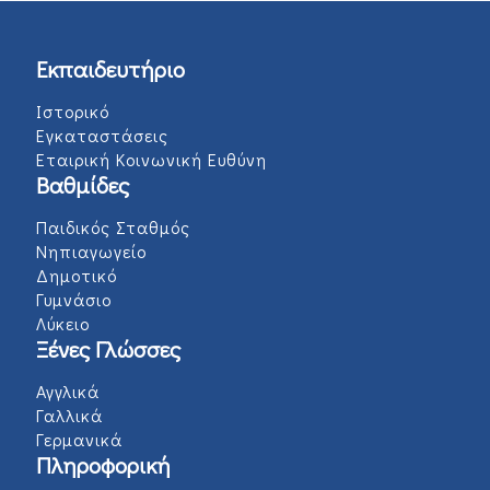
Εκπαιδευτήριο
Ιστορικό
Εγκαταστάσεις
Εταιρική Κοινωνική Ευθύνη
Βαθμίδες
Παιδικός Σταθμός
Νηπιαγωγείο
Δημοτικό
Γυμνάσιο
Λύκειο
Ξένες Γλώσσες
Αγγλικά
Γαλλικά
Γερμανικά
Πληροφορική