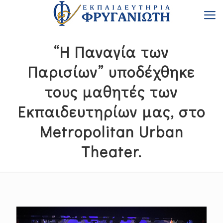
“Η Παναγία των
Παρισίων” υποδέχθηκε
τους μαθητές των
Εκπαιδευτηρίων μας, στο
Metropolitan Urban
Theater.