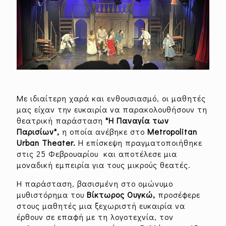
Με ιδιαίτερη χαρά και ενθουσιασμό, οι μαθητές
μας είχαν την ευκαιρία να παρακολουθήσουν τη
θεατρική παράσταση
"Η Παναγία των
Παρισίων",
η οποία ανέβηκε στο
Metropolitan
Urban Theater.
Η επίσκεψη πραγματοποιήθηκε
στις 25 Φεβρουαρίου και αποτέλεσε μια
μοναδική εμπειρία για τους μικρούς θεατές.
Η παράσταση, βασισμένη στο ομώνυμο
μυθιστόρημα του
Βίκτωρος Ουγκώ,
προσέφερε
στους μαθητές μια ξεχωριστή ευκαιρία να
έρθουν σε επαφή με τη λογοτεχνία, τον