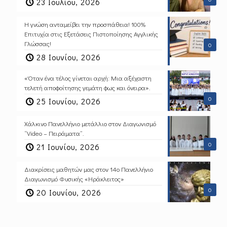
23 Ιουλίου, 2026
Η γνώση ανταμείβει την προσπάθεια! 100%
Επιτυχία στις Εξετάσεις Πιστοποίησης Αγγλικής
Γλώσσας!
0
28 Ιουνίου, 2026
«Όταν ένα τέλος γίνεται αρχή: Μια αξέχαστη
τελετή αποφοίτησης γεμάτη φως και όνειρα».
0
25 Ιουνίου, 2026
Χάλκινο Πανελλήνιο μετάλλιο στον Διαγωνισμό
“Video – Πειράματα”.
0
21 Ιουνίου, 2026
Διακρίσεις μαθητών μας στον 14ο Πανελλήνιο
Διαγωνισμό Φυσικής «Ηράκλειτος»
0
20 Ιουνίου, 2026