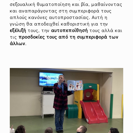
σεξουαλική θυματοποίηση και βία, μαθαίνοντας
και αναπαράγοντας στη συμπεριφορά τους
απλούς κανόνες αυτοπροστασίας. Αυτή η
γνώση θα αποδειχθεί καθοριστική για την
εξέλιξή
τους, την
αυτοπεποίθησή
τους αλλά και
τις
προσδοκίες τους από τη συμπεριφορά των
άλλων
.