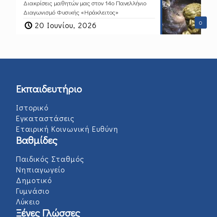
Διακρίσεις μαθητών μας στον 14ο Πανελλήνιο
Διαγωνισμό Φυσικής «Ηράκλειτος»
0
20 Ιουνίου, 2026
Εκπαιδευτήριο
Ιστορικό
Εγκαταστάσεις
Εταιρική Κοινωνική Ευθύνη
Βαθμίδες
Παιδικός Σταθμός
Νηπιαγωγείο
Δημοτικό
Γυμνάσιο
Λύκειο
Ξένες Γλώσσες