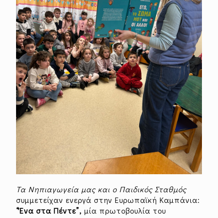
Τα Νηπιαγωγεία μας και ο Παιδικός Σταθμός
συμμετείχαν ενεργά στην Ευρωπαϊκή Καμπάνια:
“Ένα στα Πέντε”,
μία πρωτοβουλία του