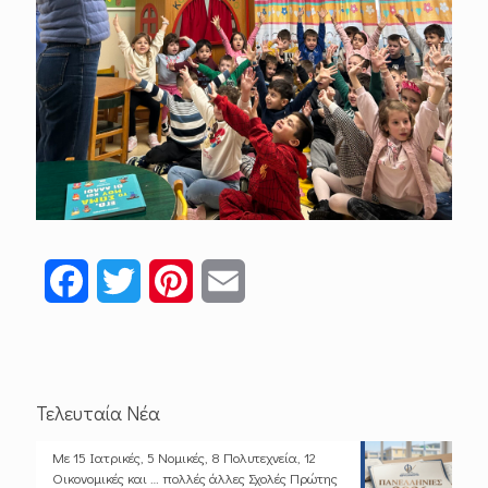
Facebook
Twitter
Pinterest
Email
Τελευταία Νέα
Με 15 Ιατρικές, 5 Νομικές, 8 Πολυτεχνεία, 12
Οικονομικές και … πολλές άλλες Σχολές Πρώτης