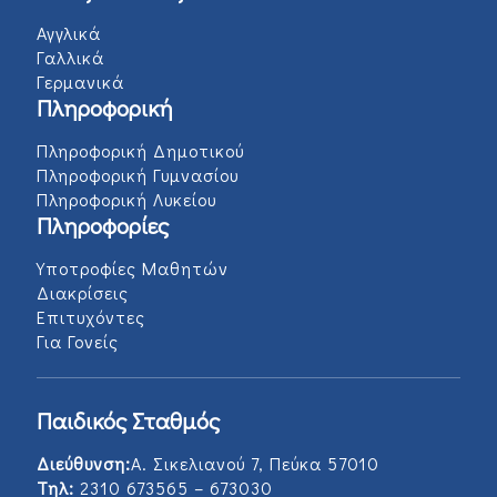
Αγγλικά
Γαλλικά
Γερμανικά
Πληροφορική
Πληροφορική Δημοτικού
Πληροφορική Γυμνασίου
Πληροφορική Λυκείου
Πληροφορίες
Υποτροφίες Μαθητών
Διακρίσεις
Επιτυχόντες
Για Γονείς
Παιδικός Σταθμός
Διεύθυνση:
Α. Σικελιανού 7, Πεύκα 57010
Τηλ:
2310 673565 – 673030