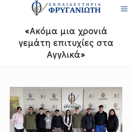
«Ακόμα μια χρονιά
γεμάτη επιτυχίες στα
Αγγλικά»