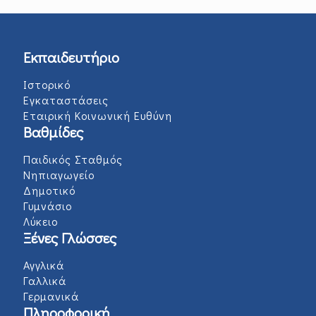
Εκπαιδευτήριο
Ιστορικό
Εγκαταστάσεις
Εταιρική Κοινωνική Ευθύνη
Βαθμίδες
Παιδικός Σταθμός
Νηπιαγωγείο
Δημοτικό
Γυμνάσιο
Λύκειο
Ξένες Γλώσσες
Αγγλικά
Γαλλικά
Γερμανικά
Πληροφορική