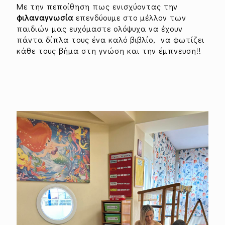
Με την πεποίθηση πως ενισχύοντας την
φιλαναγνωσία
επενδύουμε στο μέλλον των
παιδιών μας ευχόμαστε ολόψυχα να έχουν
πάντα δίπλα τους ένα καλό βιβλίο, να φωτίζει
κάθε τους βήμα στη γνώση και την έμπνευση!!