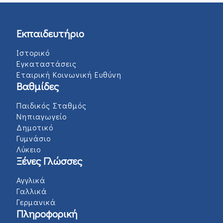
Εκπαιδευτήριο
Ιστορικό
Εγκαταστάσεις
Εταιρική Κοινωνική Ευθύνη
Βαθμίδες
Παιδικός Σταθμός
Νηπιαγωγείο
Δημοτικό
Γυμνάσιο
Λύκειο
Ξένες Γλώσσες
Αγγλικά
Γαλλικά
Γερμανικά
Πληροφορική