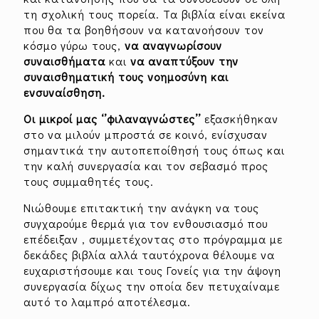
τη σχολική τους πορεία. Τα βιβλία είναι εκείνα
που θα τα βοηθήσουν να κατανοήσουν τον
κόσμο γύρω τους,
να αναγνωρίσουν
συναισθήματα
και
να αναπτύξουν την
συναισθηματική τους νοημοσύνη και
ενσυναίσθηση.
Οι μικροί μας ‘’φιλαναγνώστες’’
εξασκήθηκαν
στο να μιλούν μπροστά σε κοινό, ενίσχυσαν
σημαντικά την αυτοπεποίθησή τους όπως και
την καλή συνεργασία και τον σεβασμό προς
τους συμμαθητές τους.
Νιώθουμε επιτακτική την ανάγκη να τους
συγχαρούμε θερμά για τον ενθουσιασμό που
επέδειξαν , συμμετέχοντας στο πρόγραμμα με
δεκάδες βιβλία αλλά ταυτόχρονα θέλουμε να
ευχαριστήσουμε και τους Γονείς για την άψογη
συνεργασία δίχως την οποία δεν πετυχαίναμε
αυτό το λαμπρό αποτέλεσμα.