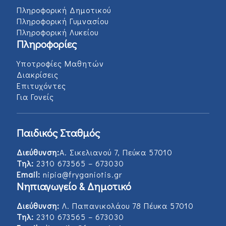
Πληροφορική Δημοτικού
Πληροφορική Γυμνασίου
Πληροφορική Λυκείου
Πληροφορίες
Υποτροφίες Μαθητών
Διακρίσεις
Επιτυχόντες
Για Γονείς
Παιδικός Σταθμός
Διεύθυνση:
Α. Σικελιανού 7, Πεύκα 57010
Τηλ:
2310 673565 – 673030
Email:
nipia@fryganiotis.gr
Νηπιαγωγείο & Δημοτικό
Διεύθυνση:
Λ. Παπανικολάου 78 Πέυκα 57010
Τηλ:
2310 673565 – 673030