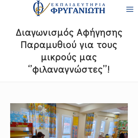
Διαγωνισμός Αφήγησης
Παραμυθιού για τους
μικρούς μας
‘’φιλαναγνώστες’’!