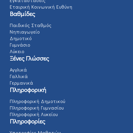
Εγκαταστάσεις
Εταιρική Κοινωνική Ευθύνη
Βαθμίδες
Παιδικός Σταθμός
Νηπιαγωγείο
Δημοτικό
Γυμνάσιο
Λύκειο
Ξένες Γλώσσες
Αγγλικά
Γαλλικά
Γερμανικά
Πληροφορική
Πληροφορική Δημοτικού
Πληροφορική Γυμνασίου
Πληροφορική Λυκείου
Πληροφορίες
Υποτροφίες Μαθητών