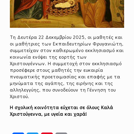
Τη Δευτέρα 22 Δεκεμβρίου 2025, οι μαθητές και
οι μαθήτριες των Εκπαιδευτηρίων Φρυγανιώτη,
συμμετείχαν στον καθιερωμένο εκκλησιασμό και
κοινωνία ενόψει της εορτής των
Χριστουγέννων. Η συμμετοχή στον εκκλησιασμό
προσέφερε στους μαθητές την ευκαιρία
πνευματικής προετοιμασίας και επαφής με τα
μηνύματα της αγάπης, της ειρήνης και της
αλληλεγγύης, που συνοδεύουν τη Γέννηση του
Χριστού.
Η σχολική κοινότητα εύχεται σε όλους Καλά
Χριστούγεννα, με υγεία και χαρά!