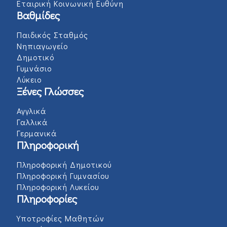
Εταιρική Κοινωνική Ευθύνη
Βαθμίδες
Παιδικός Σταθμός
Νηπιαγωγείο
Δημοτικό
Γυμνάσιο
Λύκειο
Ξένες Γλώσσες
Αγγλικά
Γαλλικά
Γερμανικά
Πληροφορική
Πληροφορική Δημοτικού
Πληροφορική Γυμνασίου
Πληροφορική Λυκείου
Πληροφορίες
Υποτροφίες Μαθητών