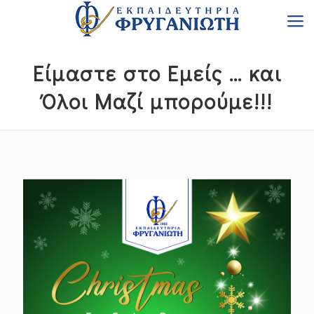
Είμαστε στο Εμείς … και
Όλοι Μαζί μπορούμε!!!