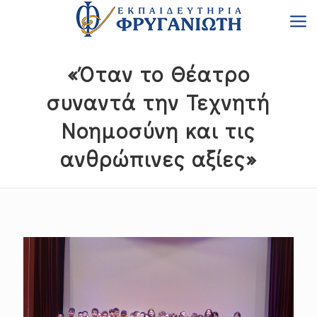
«Όταν το Θέατρο
συναντά την Τεχνητή
Νοημοσύνη και τις
ανθρώπινες αξίες»