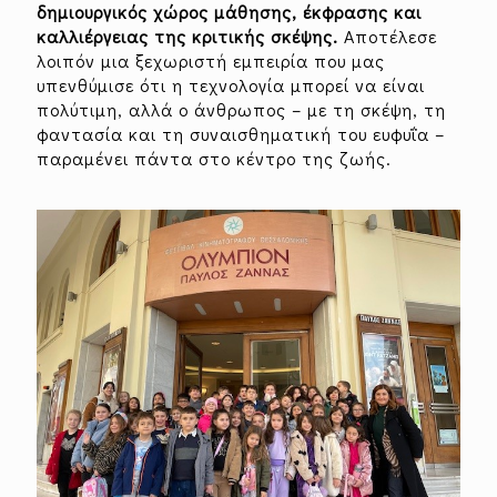
δημιουργικός χώρος μάθησης, έκφρασης και
καλλιέργειας της κριτικής σκέψης.
Αποτέλεσε
λοιπόν μια ξεχωριστή εμπειρία που μας
υπενθύμισε ότι η τεχνολογία μπορεί να είναι
πολύτιμη, αλλά ο άνθρωπος – με τη σκέψη, τη
φαντασία και τη συναισθηματική του ευφυΐα –
παραμένει πάντα στο κέντρο της ζωής.