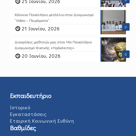
25 Ιουνίου, 2026
Χάλκινο Πανελλήνιο μετάλλιο στον Διαγωνισμό
“Video – Πειράματα”.
0
21 Ιουνίου, 2026
Διακρίσεις μαθητών μας στον 14ο Πανελλήνιο
Διαγωνισμό Φυσικής «Ηράκλειτος»
0
20 Ιουνίου, 2026
Εκπαιδευτήριο
Ιστορικό
Εγκαταστάσεις
Εταιρική Κοινωνική Ευθύνη
Βαθμίδες