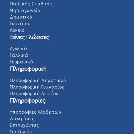
Παιδικός Σταθμός
Νηπιαγωγείο
Δημοτικό
Γυμνάσιο
Λύκειο
Ξένες Γλώσσες
Αγγλικά
Γαλλικά
Γερμανικά
Πληροφορική
Πληροφορική Δημοτικού
Πληροφορική Γυμνασίου
Πληροφορική Λυκείου
Πληροφορίες
Υποτροφίες Μαθητών
Διακρίσεις
Επιτυχόντες
Για Γονείς