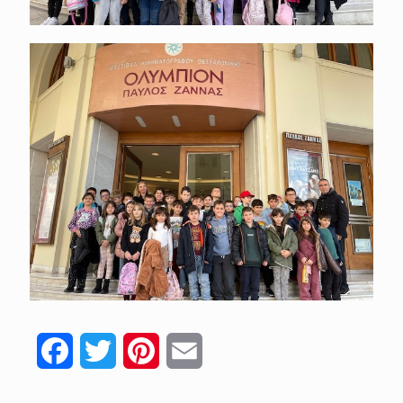
Facebook
Twitter
Pinterest
Email