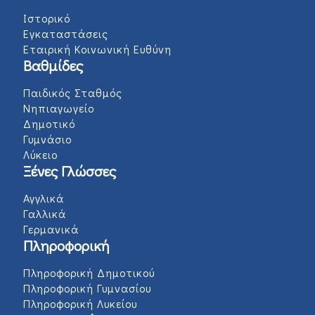
Ιστορικό
Εγκαταστάσεις
Εταιρική Κοινωνική Ευθύνη
Βαθμίδες
Παιδικός Σταθμός
Νηπιαγωγείο
Δημοτικό
Γυμνάσιο
Λύκειο
Ξένες Γλώσσες
Αγγλικά
Γαλλικά
Γερμανικά
Πληροφορική
Πληροφορική Δημοτικού
Πληροφορική Γυμνασίου
Πληροφορική Λυκείου