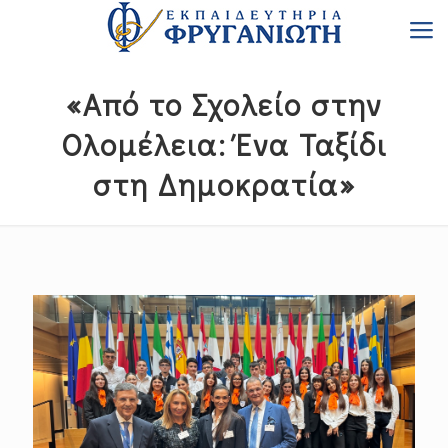
«Από το Σχολείο στην
Ολομέλεια: Ένα Ταξίδι
στη Δημοκρατία»