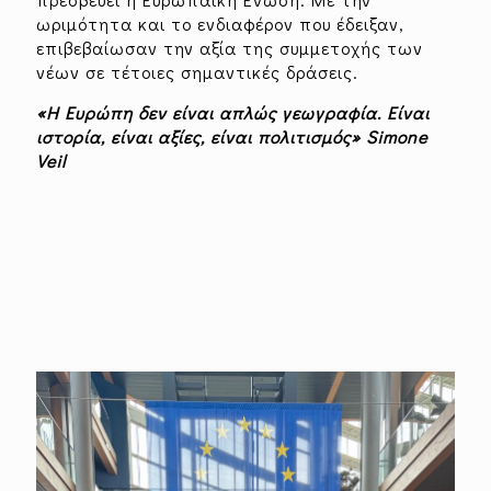
ωριμότητα και το ενδιαφέρον που έδειξαν,
επιβεβαίωσαν την αξία της συμμετοχής των
νέων σε τέτοιες σημαντικές δράσεις.
«Η Ευρώπη δεν είναι απλώς γεωγραφία. Είναι
ιστορία, είναι αξίες, είναι πολιτισμός» Simone
Veil