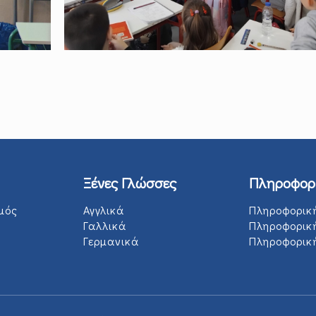
Ξένες Γλώσσες
Πληροφορ
μός
Αγγλικά
Πληροφορικ
Γαλλικά
Πληροφορικ
Γερμανικά
Πληροφορική