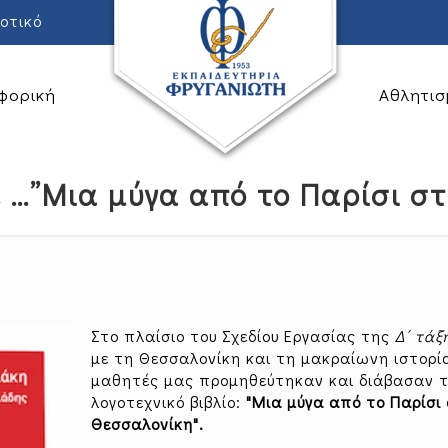
οτικό
φορική
Αθλητισ
 …”Μια μύγα από το Παρίσι σ
Στο πλαίσιο του Σχεδίου Εργασίας της
Δ΄ τάξ
με τη Θεσσαλονίκη και τη μακραίωνη ιστορία
μαθητές μας προμηθεύτηκαν και διάβασαν 
λογοτεχνικό βιβλίο:
"Μια μύγα από το Παρίσι
Θεσσαλονίκη".