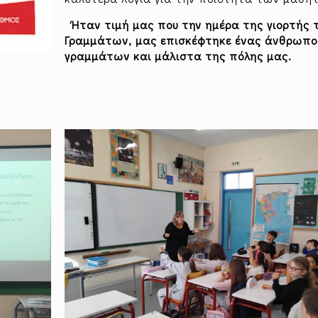
Ήταν τιμή μας που την ημέρα της γιορτής 
Γραμμάτων, μας επισκέφτηκε ένας άνθρωπο
γραμμάτων και μάλιστα της πόλης μας.