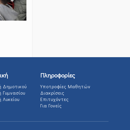
ική
Πληροφορίες
ή Δημοτικού
Υποτροφίες Μαθητών
ή Γυμνασίου
Διακρίσεις
 Λυκείου
Επιτυχόντες
Για Γονείς