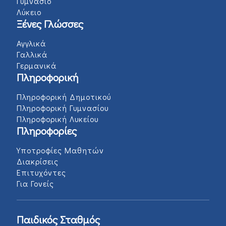
Γυμνάσιο
Λύκειο
Ξένες Γλώσσες
Αγγλικά
Γαλλικά
Γερμανικά
Πληροφορική
Πληροφορική Δημοτικού
Πληροφορική Γυμνασίου
Πληροφορική Λυκείου
Πληροφορίες
Υποτροφίες Μαθητών
Διακρίσεις
Επιτυχόντες
Για Γονείς
Παιδικός Σταθμός