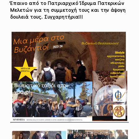
Έπαινο από το Πατριαρχικό Ίδρυμα Πατερικών
Μελετών για τη συμμετοχή τους και την άψογη
δουλειά τους. Συγχαρητήρια!!!