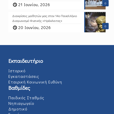
0
21 Ιουνίου, 2026
Διακρίσεις μαθητών μας στον 14ο Πανελλήνιο
Διαγωνισμό Φυσικής «Ηράκλειτος»
0
20 Ιουνίου, 2026
Εκπαιδευτήριο
Ιστορικό
Εγκαταστάσεις
Εταιρική Κοινωνική Ευθύνη
Βαθμίδες
Παιδικός Σταθμός
Νηπιαγωγείο
Δημοτικό