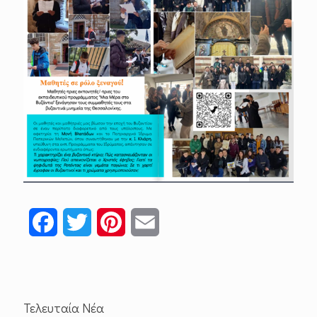
Facebook
Twitter
Pinterest
Email
Τελευταία Νέα