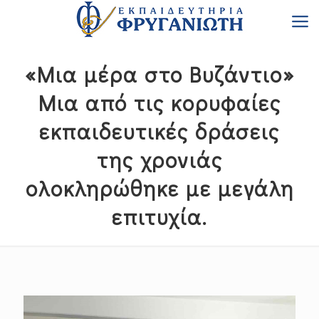
«Μια μέρα στο Βυζάντιο»
Μια από τις κορυφαίες
εκπαιδευτικές δράσεις
της χρονιάς
ολοκληρώθηκε με μεγάλη
επιτυχία.