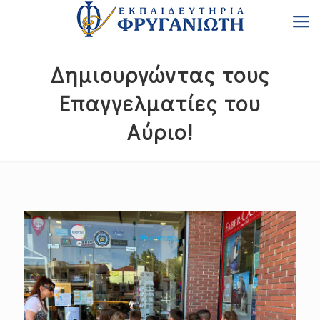
Δημιουργώντας τους
Επαγγελματίες του
Αύριο!