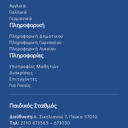
Αγγλικά
Γαλλικά
Γερμανικά
Πληροφορική
Πληροφορική Δημοτικού
Πληροφορική Γυμνασίου
Πληροφορική Λυκείου
Πληροφορίες
Υποτροφίες Μαθητών
Διακρίσεις
Επιτυχόντες
Για Γονείς
Παιδικός Σταθμός
Διεύθυνση:
Α. Σικελιανού 7, Πεύκα 57010
Τηλ:
2310 673565 – 673030