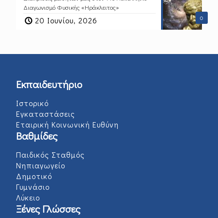
Διαγωνισμό Φυσικής «Ηράκλειτος»
0
20 Ιουνίου, 2026
Εκπαιδευτήριο
Ιστορικό
Εγκαταστάσεις
Εταιρική Κοινωνική Ευθύνη
Βαθμίδες
Παιδικός Σταθμός
Νηπιαγωγείο
Δημοτικό
Γυμνάσιο
Λύκειο
Ξένες Γλώσσες